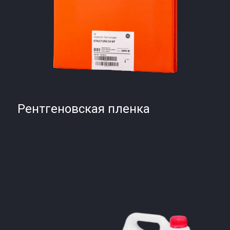
Рентгеновская пленка