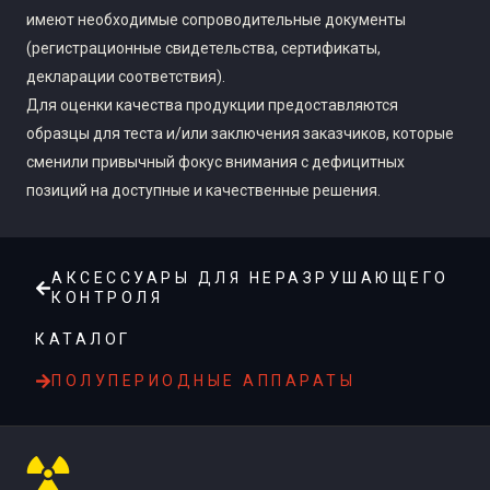
имеют необходимые сопроводительные документы
(регистрационные свидетельства, сертификаты,
декларации соответствия).
Для оценки качества продукции предоставляются
образцы для теста и/или заключения заказчиков, которые
сменили привычный фокус внимания с дефицитных
позиций на доступные и качественные решения.
АКСЕССУАРЫ ДЛЯ НЕРАЗРУШАЮЩЕГО
КОНТРОЛЯ
КАТАЛОГ
ПОЛУПЕРИОДНЫЕ АППАРАТЫ