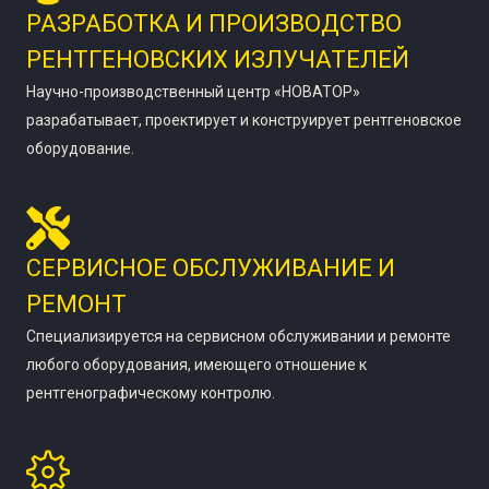
РАЗРАБОТКА И ПРОИЗВОДСТВО
РЕНТГЕНОВСКИХ ИЗЛУЧАТЕЛЕЙ
Научно-производственный центр «НОВАТОР»
разрабатывает, проектирует и конструирует рентгеновское
оборудование.
СЕРВИСНОЕ ОБСЛУЖИВАНИЕ И
РЕМОНТ
Специализируется на сервисном обслуживании и ремонте
любого оборудования, имеющего отношение к
рентгенографическому контролю.