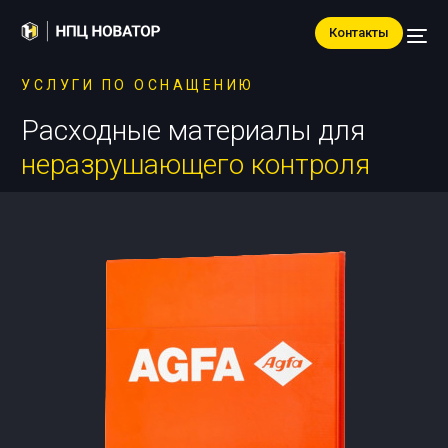
Контакты
УСЛУГИ ПО ОСНАЩЕНИЮ
Расходные материалы для
неразрушающего контроля