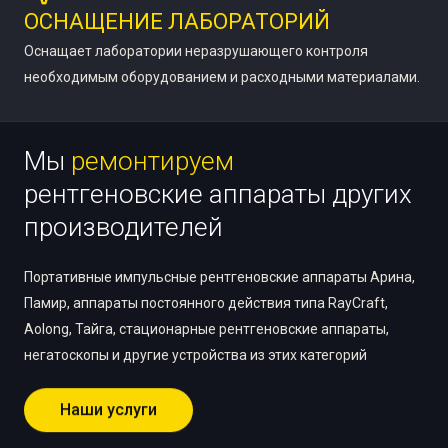
ОСНАЩЕНИЕ ЛАБОРАТОРИЙ
Оснащает лаборатории неразрушающего контроля
необходимым оборудованием и расходными материалами.
Мы
ремонтируем
рентгеновские аппараты других
производителей
Портативные импульсные рентгеновские аппараты Арина,
Памир, аппараты постоянного действия типа RayCraft,
Aolong, Тайга, стационарные рентгеновские аппараты,
негатоскопы и другие устройства из этих категорий
Наши услуги