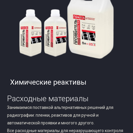
Химические реактивы
Расходные материалы
Занимаемся поставкой альтернативных решений для
радиографии: пленки, реактивов для ручной и
автоматической проявки и многого другого.
Все расходные материалы для неразрушающего контроля