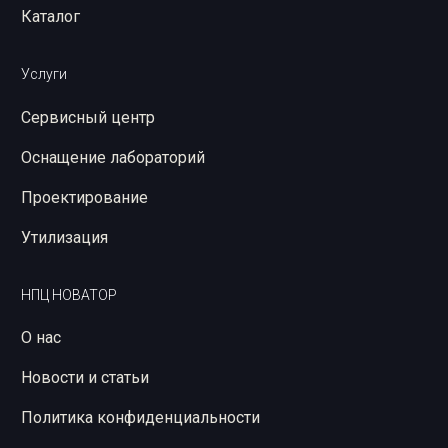
Каталог
Услуги
Сервисный центр
Оснащение лабораторий
Проектирование
Утилизация
НПЦ НОВАТОР
О нас
Новости и статьи
Политика конфиденциальности