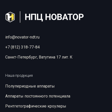
info@novator-ndt.ru
+7 (812) 318-77-84
Санкт-Петербург, Ватутина 17 лит. К
Наша продукция
Полупериодные аппараты
Аппараты постоянного потенциала
Рентгетографические кроулеры