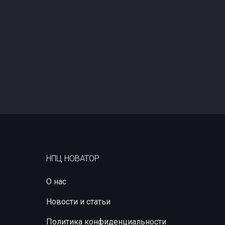
НПЦ НОВАТОР
О нас
Новости и статьи
Политика конфиденциальности