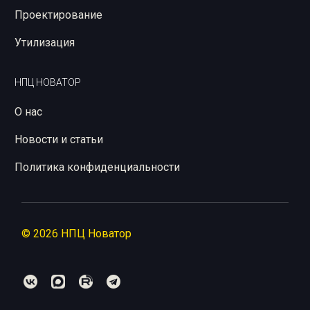
Проектирование
Утилизация
НПЦ НОВАТОР
О нас
Новости и статьи
Политика конфиденциальности
© 2026 НПЦ Новатор