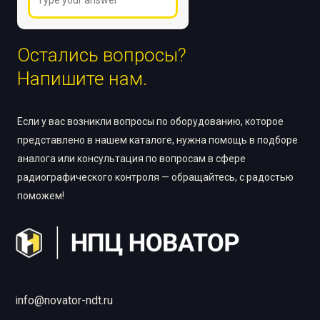
Остались вопросы?
Напишите нам.
Если у вас возникли вопросы по оборудованию, которое
представлено в нашем каталоге, нужна помощь в подборе
аналога или консультация по вопросам в сфере
радиографического контроля — обращайтесь, с радостью
поможем!
info@novator-ndt.ru