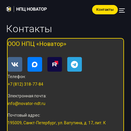
Контакты
Контакты
ООО НПЦ «Новатор»
Телефон:
+7 (812) 318-77-84
Электронная почта:
info@novator-ndt.ru
Почтовый адрес:
195009, Санкт-Петербург,
ул. Ватутина, д. 17, лит. К