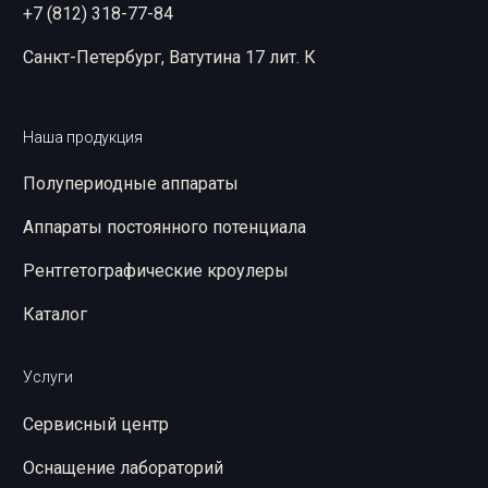
+7 (812) 318-77-84
Санкт-Петербург, Ватутина 17 лит. К
Наша продукция
Полупериодные аппараты
Аппараты постоянного потенциала
Рентгетографические кроулеры
Каталог
Услуги
Сервисный центр
Оснащение лабораторий