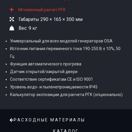
Мгновенный расчет РГК
Габариты 290 × 165 × 300 мм
Вес: 9 кг
Универсальный для всех моделей генераторов OSA
Источник питания переменного тока 190-250 В ± 10%, 50
Гц
Функция автоматического прогрева
Датчик открытой/закрытой двери
Соответствие сертификатам CE и ISO 9001
Уровень водо- и пыленепроницаемости IP45
Калькулятор экспозиции для расчета РГК (опционально)
РАСХОДНЫЕ МАТЕРИАЛЫ
КАТАЛОГ