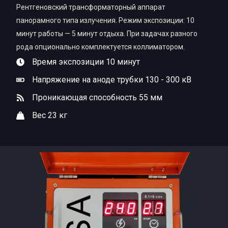
Рентгеновский трансформаторный аппарат
панорамного типа излучения. Режим экспозиции: 10
минут работы — 5 минут отдыха. При задачах разного
рода опционально комплектуется коллиматором.
Время экспозиции 10 минут
Напряжение на аноде трубки 130 - 300 кВ
Проникающая способность 55 мм
Вес 23 кг