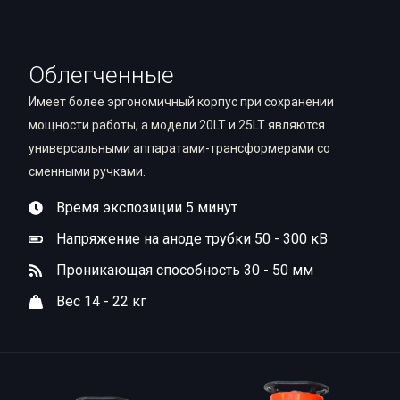
Облегченные
Имеет более эргономичный корпус при сохранении
мощности работы, а модели 20LT и 25LT являются
универсальными аппаратами-трансформерами со
сменными ручками.
Время экспозиции 5 минут
Напряжение на аноде трубки 50 - 300 кВ
Проникающая способность 30 - 50 мм
Вес 14 - 22 кг