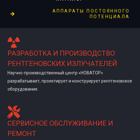
AППАРАТЫ ПОСТОЯННОГО
ПОТЕНЦИАЛА
РАЗРАБОТКА И ПРОИЗВОДСТВО
РЕНТГЕНОВСКИХ ИЗЛУЧАТЕЛЕЙ
Научно-производственный центр «НОВАТОР»
разрабатывает, проектирует и конструирует рентгеновское
оборудование.
СЕРВИСНОЕ ОБСЛУЖИВАНИЕ И
РЕМОНТ