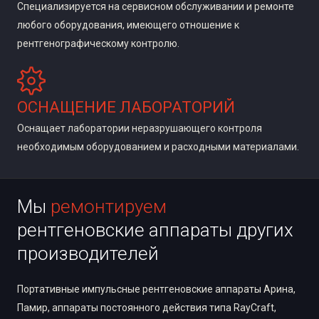
Специализируется на сервисном обслуживании и ремонте
любого оборудования, имеющего отношение к
рентгенографическому контролю.
ОСНАЩЕНИЕ ЛАБОРАТОРИЙ
Оснащает лаборатории неразрушающего контроля
необходимым оборудованием и расходными материалами.
Мы
ремонтируем
рентгеновские аппараты других
производителей
Портативные импульсные рентгеновские аппараты Арина,
Памир, аппараты постоянного действия типа RayCraft,