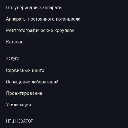
Полупериодные аппараты
Аппараты постоянного потенциала
Рентгетографические кроулеры
Каталог
Услуги
Сервисный центр
Оснащение лабораторий
Проектирование
Утилизация
НПЦ НОВАТОР