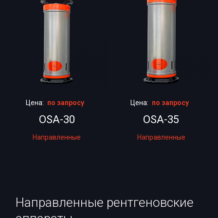
Цена:
по запросу
Цена:
по запросу
OSA-30
OSA-35
Направленные
Направленные
Направленные рентгеновские