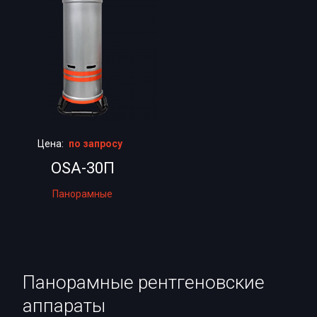
Цена:
по запросу
OSA-30П
Панорамные
Панорамные рентгеновские
аппараты