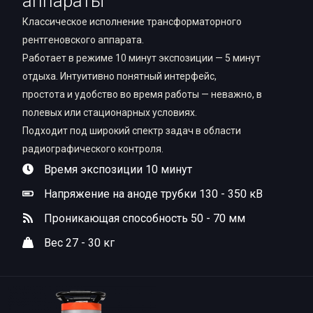
аппараты
Классическое исполнение трансформаторного
рентгеновского аппарата.
Работает в режиме 10 минут экспозиции — 5 минут
отдыха. Интуитивно понятный интерфейс,
простота и удобство во время работы — неважно, в
полевых или стационарных условиях.
Подходит под широкий спектр задач в области
радиографического контроля.
Время экспозиции 10 минут
Напряжение на аноде трубки 130 - 350 кВ
Проникающая способность 50 - 70 мм
Вес 27 - 30 кг