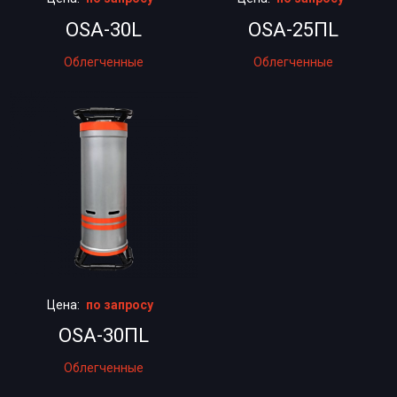
OSA-30L
OSA-25ПL
Облегченные
Облегченные
Цена:
по запросу
OSA-30ПL
Облегченные