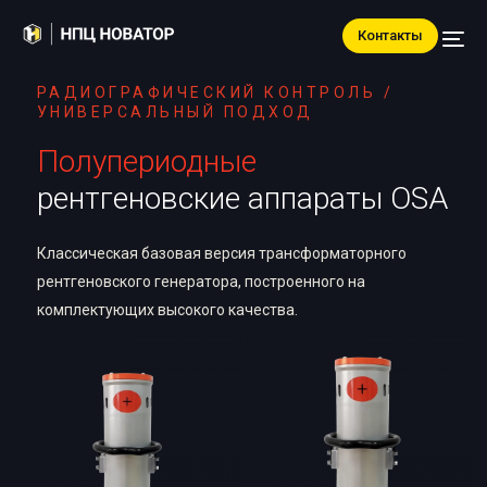
Контакты
РАДИОГРАФИЧЕСКИЙ КОНТРОЛЬ /
УНИВЕРСАЛЬНЫЙ ПОДХОД
Полупериодные
рентгеновские аппараты OSA
Классическая базовая версия трансформаторного
рентгеновского генератора, построенного на
комплектующих высокого качества.