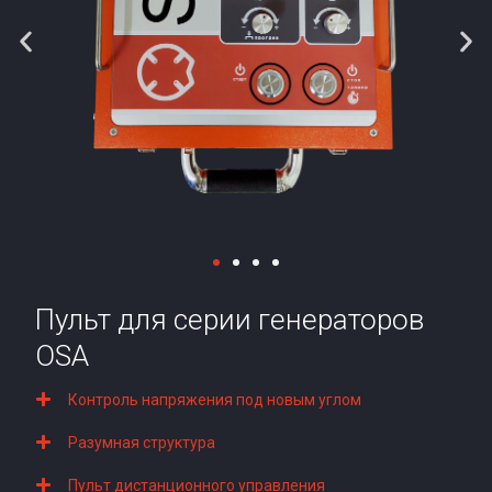
Пульт для серии генераторов
OSA
Контроль напряжения под новым углом
Разумная структура
Пульт дистанционного управления