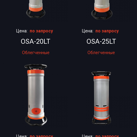
Цена:
по запросу
Цена:
по запросу
OSA-20LT
OSA-25LT
Облегченные
Облегченные
Цена:
по запросу
Цена:
по запросу