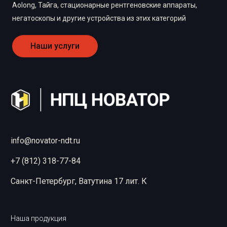
Aolong, Тайга, стационарные рентгеновские аппараты,
негатоскопы и другие устройства из этих категорий
Наши услуги
info@novator-ndt.ru
+7 (812) 318-77-84
Санкт-Петербург, Ватутина 17 лит. К
Наша продукция