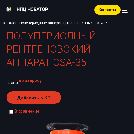
Контакты
Каталог
|
Полупериодные аппараты
|
Направленные
|
OSA-35
ПОЛУПЕРИОДНЫЙ
РЕНТГЕНОВСКИЙ
АППАРАТ OSA-35
по запросу
Цена:
Добавить в КП
В сравнение