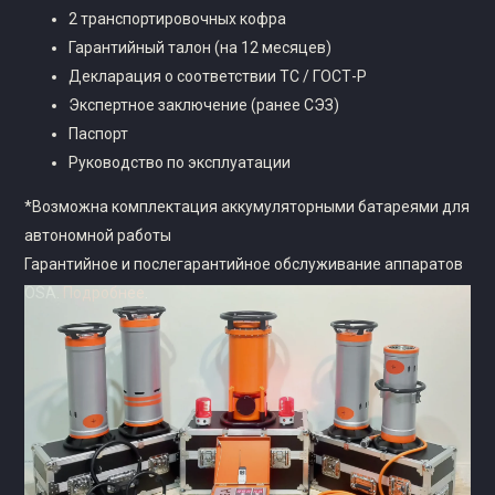
2 транспортировочных кофра
Гарантийный талон (на 12 месяцев)
Декларация о соответствии ТС / ГОСТ-Р
Экспертное заключение (ранее СЭЗ)
Паспорт
Руководство по эксплуатации
*Возможна комплектация аккумуляторными батареями для
автономной работы
Гарантийное и послегарантийное обслуживание аппаратов
OSA.
Подробнее
.