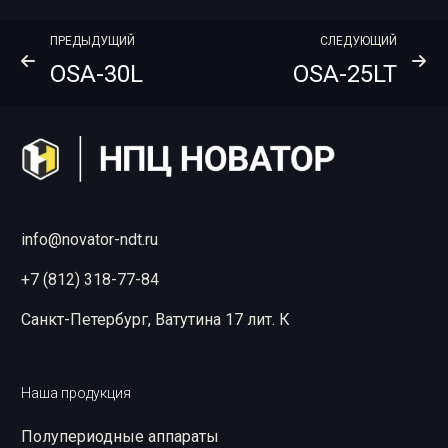
ПРЕДЫДУЩИЙ
СЛЕДУЮЩИЙ
OSA-30L
OSA-25LT
info@novator-ndt.ru
+7 (812) 318-77-84
Санкт-Петербург, Ватутина 17 лит. К
Наша продукция
Полупериодные аппараты