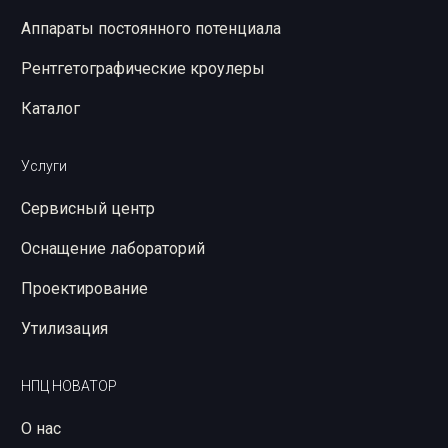
Аппараты постоянного потенциала
Рентгетографические кроулеры
Каталог
Услуги
Сервисный центр
Оснащение лабораторий
Проектирование
Утилизация
НПЦ НОВАТОР
О нас