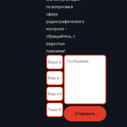
по вопросам в
сфере
радиографического
контроля –
обращайтесь, с
радостью
поможем!