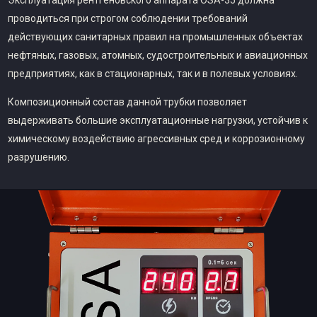
Эксплуатация рентгеновского аппарата OSA-35 должна
проводиться при строгом соблюдении требований
действующих санитарных правил на промышленных объектах
нефтяных, газовых, атомных, судостроительных и авиационных
предприятиях, как в стационарных, так и в полевых условиях.
Композиционный состав данной трубки позволяет
выдерживать большие эксплуатационные нагрузки, устойчив к
химическому воздействию агрессивных сред и коррозионному
разрушению.