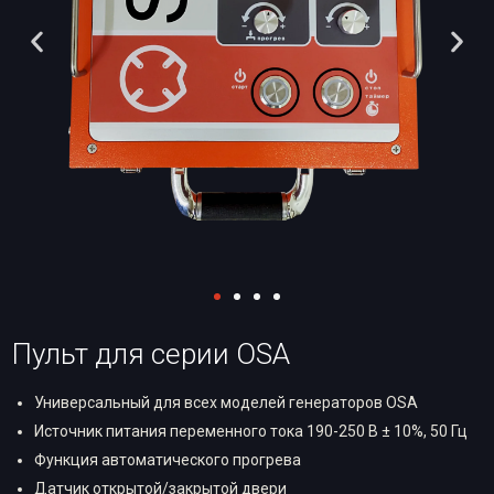
Пульт для серии OSA
Универсальный для всех моделей генераторов OSA
Источник питания переменного тока 190-250 В ± 10%, 50 Гц
Функция автоматического прогрева
Датчик открытой/закрытой двери