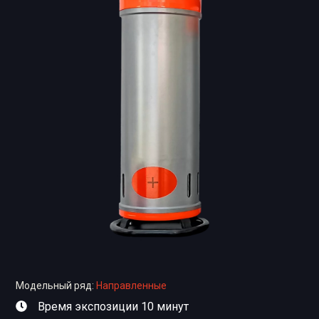
Модельный ряд:
Направленные
Время экспозиции 10 минут