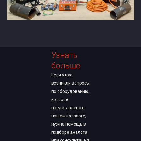
Узнать
больше
Если у вас
возникли вопросы
по оборудованию,
которое
представлено в
нашем каталоге,
нужна помощь в
подборе аналога
или консультация