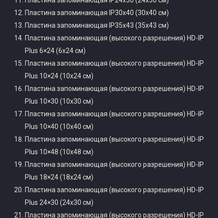
Пластина запоминающая IP24x30 (24х30 см)
Пластина запоминающая IP30x40 (30х40 см)
Пластина запоминающая IP35x43 (35х43 см)
Пластина запоминающая (высокого разрешения) HD-IP
Plus 6×24 (6х24 см)
Пластина запоминающая (высокого разрешения) HD-IP
Plus 10×24 (10х24 см)
Пластина запоминающая (высокого разрешения) HD-IP
Plus 10×30 (10х30 см)
Пластина запоминающая (высокого разрешения) HD-IP
Plus 10×40 (10х40 см)
Пластина запоминающая (высокого разрешения) HD-IP
Plus 10×48 (10х48 см)
Пластина запоминающая (высокого разрешения) HD-IP
Plus 18×24 (18х24 см)
Пластина запоминающая (высокого разрешения) HD-IP
Plus 24×30 (24х30 см)
Пластина запоминающая (высокого разрешения) HD-IP