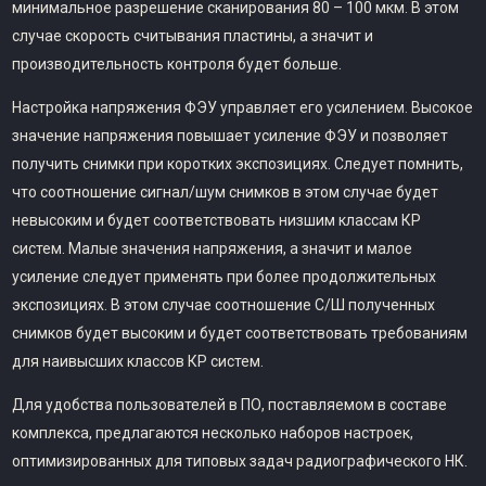
минимальное разрешение сканирования 80 – 100 мкм. В этом
случае скорость считывания пластины, а значит и
производительность контроля будет больше.
Настройка напряжения ФЭУ управляет его усилением. Высокое
значение напряжения повышает усиление ФЭУ и позволяет
получить снимки при коротких экспозициях. Следует помнить,
что соотношение сигнал/шум снимков в этом случае будет
невысоким и будет соответствовать низшим классам КР
систем. Малые значения напряжения, а значит и малое
усиление следует применять при более продолжительных
экспозициях. В этом случае соотношение С/Ш полученных
снимков будет высоким и будет соответствовать требованиям
для наивысших классов КР систем.
Для удобства пользователей в ПО, поставляемом в составе
комплекса, предлагаются несколько наборов настроек,
оптимизированных для типовых задач радиографического НК.