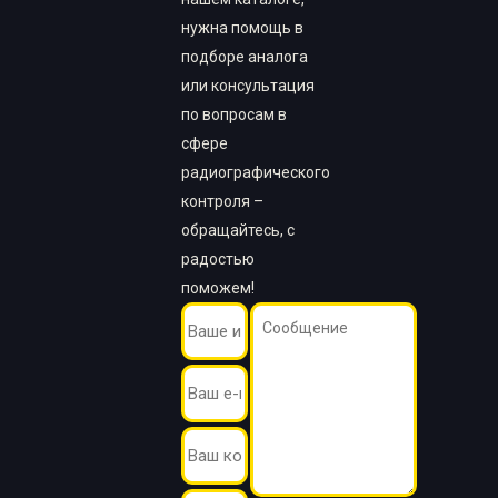
нужна помощь в
подборе аналога
или консультация
по вопросам в
сфере
радиографического
контроля –
обращайтесь, с
радостью
поможем!