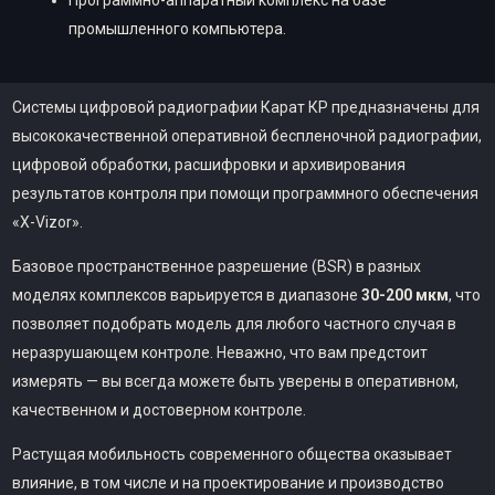
промышленного компьютера.
Системы цифровой радиографии Карат КР предназначены для
высококачественной оперативной беспленочной радиографии,
цифровой обработки, расшифровки и архивирования
результатов контроля при помощи программного обеспечения
«X-Vizor».
Базовое пространственное разрешение (BSR) в разных
моделях комплексов варьируется в диапазоне
30-200 мкм
, что
позволяет подобрать модель для любого частного случая в
неразрушающем контроле. Неважно, что вам предстоит
измерять — вы всегда можете быть уверены в оперативном,
качественном и достоверном контроле.
Растущая мобильность современного общества оказывает
влияние, в том числе и на проектирование и производство