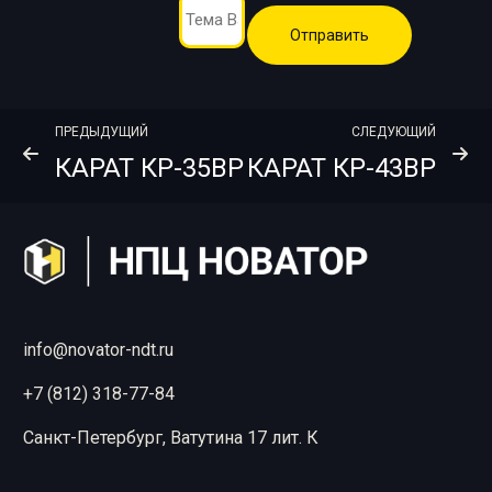
ПРЕДЫДУЩИЙ
СЛЕДУЮЩИЙ
КАРАТ КР-35ВР
КАРАТ КР-43ВР
info@novator-ndt.ru
+7 (812) 318-77-84
Санкт-Петербург, Ватутина 17 лит. К