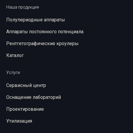
Наша продукция
Полупериодные аппараты
Аппараты постоянного потенциала
Рентгетографические кроулеры
Каталог
Услуги
Сервисный центр
Оснащение лабораторий
Проектирование
Утилизация