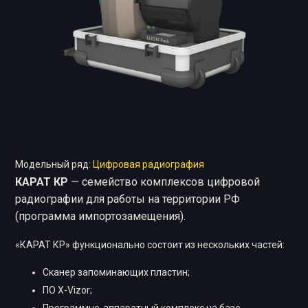
Модельный ряд:
Цифровая радиография
КАРАТ КР
— семейство комплексов цифровой
радиографии для работы на территории РФ
(программа импортозамещения).
«КАРАТ КР» функционально состоит из нескольких частей:
Сканер запоминающих пластин;
ПО X-Vizor;
Программно-аппаратный комплекс на базе