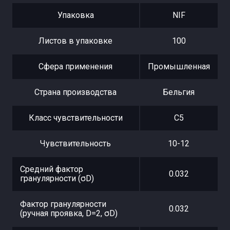
Упаковка
NIF
Листов в упаковке
100
Сфера применения
Промышленная
Страна производства
Бельгия
Класс чувствительности
С5
Чувствительность
10-12
Средний фактор
0.032
гранулярности (σD)
Фактор гранулярности
0.032
(ручная проявка, D=2, σD)