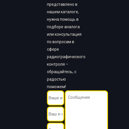
представлено в
нашем каталоге,
нужна помощь в
подборе аналога
или консультация
по вопросам в
сфере
радиографического
контроля –
обращайтесь, с
радостью
поможем!