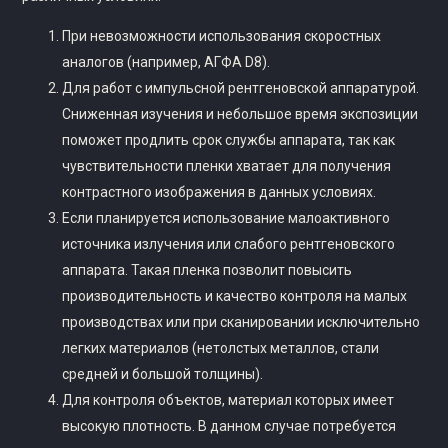
При невозможности использования скоростных
аналогов (например, АГФА D8).
Для работ с импульсной рентгеновской аппаратурой.
Сниженная изучения и небольшое время экспозиции
поможет продлить срок службы аппарата, так как
чувствительности пленки хватает для получения
контрастного изображения в данных условиях.
Если планируется использование малоактивного
источника излучения или слабого рентгеновского
аппарата. Такая пленка позволит повысить
производительность и качество контроля на малых
производствах или при сканировании исключительно
легких материалов (нетолстых металлов, стали
средней и большой толщины).
Для контроля объектов, материал которых имеет
высокую плотность. В данном случае потребуется