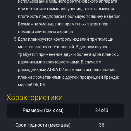
использование мощного рентгеновского аппарата
или источника гамма-излучения, так как высокая
плотность предполагает большую толщину изделия.
Возможно уменьшение временных затрат при
помощи свинцовых экранов.
Если планируется контроль изделий при помощи
многопленочных технологий. В данном случае
требуется применение двух и более видов пленок с
различными характеристиками. В случае с
расходниками АГФА D7 возможно использование
пленки с сочетаниями с другой продукцией бренда:
маркой D5, D4.
Характеристики
Размеры (см x см)
24х40
Срок годности (месяцев)
36