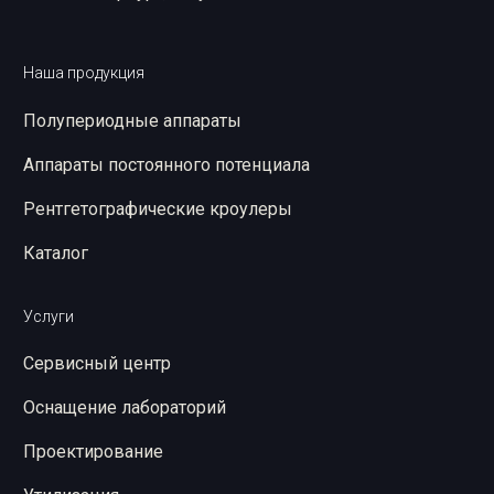
Наша продукция
Полупериодные аппараты
Аппараты постоянного потенциала
Рентгетографические кроулеры
Каталог
Услуги
Сервисный центр
Оснащение лабораторий
Проектирование