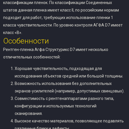
классификации пленок. По классификации Соединенных
штатов данная пленка имеет класс II, по российским нормам
подходит для работ, требующих использование пленки 1
класса чувствительности. По уровню контроля АГФА D7 имеет
класс «В».
Особенности
Рентген-пленка Агфа Структурикс D7 имеет несколько
отличительных особенностей:
Хорошая чувствительность, подходящая для
исследования объектов средней или большой толщины.
Возможность использования без дополнительных
экранов-усилителей (например, допустимых свинцовых).
Совместимость с рентгенаппаратами разного типа,
конфигурации и используемых технологий
сканирования.
Высокое качество материалов, позволяющее подавлять
различные блики и дефекты.