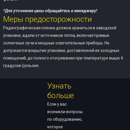
*Для уточнения цены обращайтесь к менеджеру!
Меры предосторожности
Радиографическая пленка должна храниться в заводской
упаковке, вдали от источников тепла, включая прямые
солнечные лучи и мощные осветительные приборы. Не
допускается вскрытие упаковки, доставленной из холодных
помещений, до полного отогревания при температуре выше 4
градусов Цельсия.
Узнать
больше
Если у вас
возникли вопросы
по оборудованию,
которое