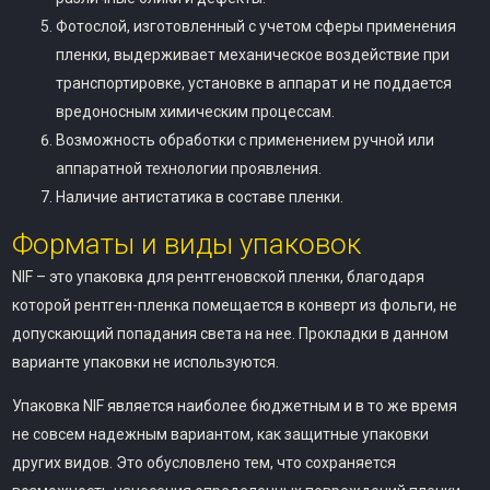
Фотослой, изготовленный с учетом сферы применения
пленки, выдерживает механическое воздействие при
транспортировке, установке в аппарат и не поддается
вредоносным химическим процессам.
Возможность обработки с применением ручной или
аппаратной технологии проявления.
Наличие антистатика в составе пленки.
Форматы и виды упаковок
NIF – это упаковка для рентгеновской пленки, благодаря
которой рентген-пленка помещается в конверт из фольги, не
допускающий попадания света на нее. Прокладки в данном
варианте упаковки не используются.
Упаковка NIF является наиболее бюджетным и в то же время
не совсем надежным вариантом, как защитные упаковки
других видов. Это обусловлено тем, что сохраняется