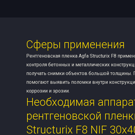
Сферы применения
Рентгеновская пленка Agfa Structurix F8 приме
контроля бетонных и металлических конструкц
получать снимки объектов большой толщины.
помогают выявить поломки внутри конструкци
коррозии и эрозии.
Необходимая аппара
рентгеновской пленк
Structurix F8 NIF 30х4