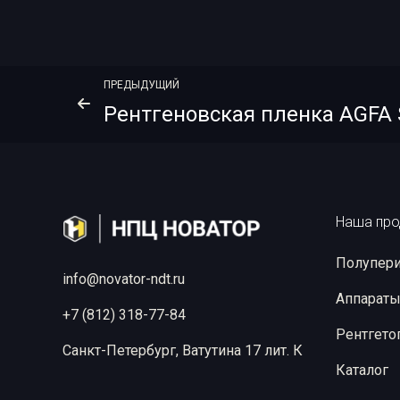
ПРЕДЫДУЩИЙ
Наша про
Полупери
info@novator-ndt.ru
Аппараты
+7 (812) 318-77-84
Рентгето
Санкт-Петербург, Ватутина 17 лит. К
Каталог