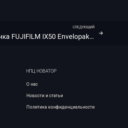
СЛЕДУЮЩИЙ
Рентгеновская пленка FUJIFILM IX50 Envelopak + PB 9х12
НПЦ НОВАТОР
О нас
Новости и статьи
Политика конфиденциальности