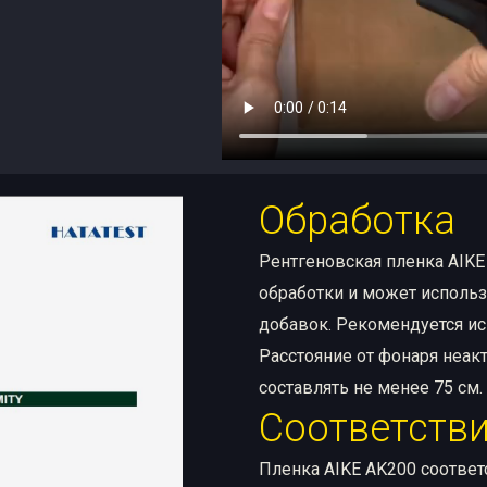
Обработка
Рентгеновская пленка AIKE
обработки и может использ
добавок. Рекомендуется ис
Расстояние от фонаря неак
составлять не менее 75 см.
Соответстви
Пленка AIKE AK200 соответс