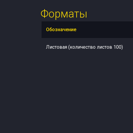
Форматы
Обозначение
Листовая (количество листов 100)