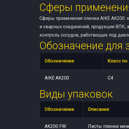
Сферы применени
Сферы применения пленки AIKE AK200: к
и сварных соединений, продукции ВПК, 
контроль сосудов, работающих под давл
Обозначение для 
Обозначение
Класс по 
AIKE AK200
C4
Виды упаковок
Обозначение
Описание
AK200 FW
Листы пленки меж