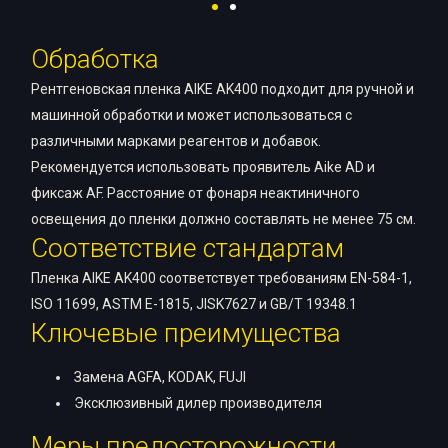
Обработка
Рентгеновская пленка AIKE AK400 подходит для ручной и
машинной обработки и может использоваться с
различными марками реагентов и добавок.
Рекомендуется использовать проявитель Aike AD и
фиксаж AF. Расстояние от фонаря неактиничного
освещения до пленки должно составлять не менее 75 см.
Соответствие стандартам
Пленка AIKE AK400 соответствует требованиям EN-584-1,
ISO 11699, ASTM E-1815, JISK7627 и GB/T 19348.1
Ключевые преимущества
Замена AGFA, KODAK, FUJI
Эксклюзивный дилер производителя
Меры предосторожности