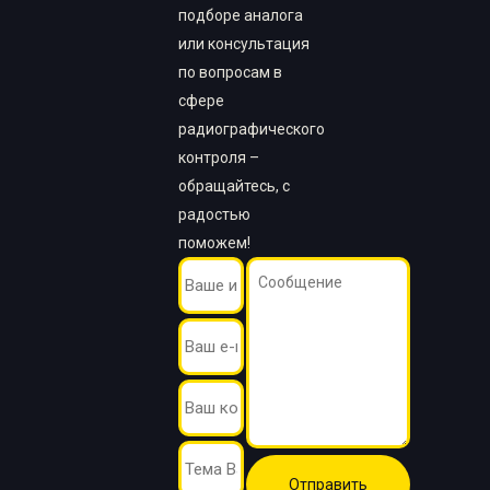
подборе аналога
или консультация
по вопросам в
сфере
радиографического
контроля –
обращайтесь, с
радостью
поможем!