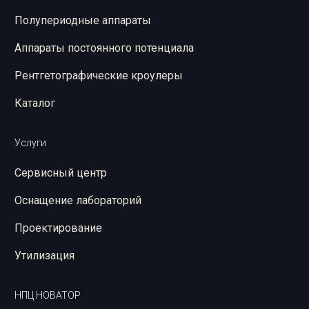
Полупериодные аппараты
Аппараты постоянного потенциала
Рентгетографические кроулеры
Каталог
Услуги
Сервисный центр
Оснащение лабораторий
Проектирование
Утилизация
НПЦ НОВАТОР