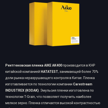
Рентгеновская пленка AIKE AK400
производится в КНР
китайской компанией
HATATEST
, занимающей более 70%
доли рынка неразрушающего контроля в Китае. Пленка
изготавливается по технологии компании
Carestream
INDUSTREX (KODAK)
. Эмульсия пленки изготовлена по
технологии T-Grain, что позволяет получить наиболее
мелкое зерно. Пленка отличается высокой контрастностью