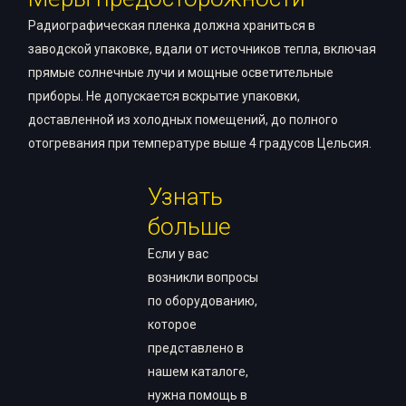
Радиографическая пленка должна храниться в
заводской упаковке, вдали от источников тепла, включая
прямые солнечные лучи и мощные осветительные
приборы. Не допускается вскрытие упаковки,
доставленной из холодных помещений, до полного
отогревания при температуре выше 4 градусов Цельсия.
Узнать
больше
Если у вас
возникли вопросы
по оборудованию,
которое
представлено в
нашем каталоге,
нужна помощь в