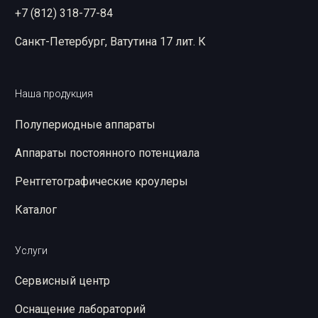
+7 (812) 318-77-84
Санкт-Петербург, Ватутина 17 лит. К
Наша продукция
Полупериодные аппараты
Аппараты постоянного потенциала
Рентгетографические кроулеры
Каталог
Услуги
Сервисный центр
Оснащение лабораторий