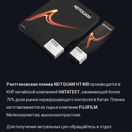
Рентгеновская пленка NDTQUAM HT400
производится в
КНР китайской компанией
HATATEST
, занимающей более
70% доли рынка неразрушающего контроля в Китае. Пленка
изготавливается из сырья компании
FUJIFILM
.
Мелкозернистая, высококонтрастная.
Для получения актуальных цен обращайтесь в отдел