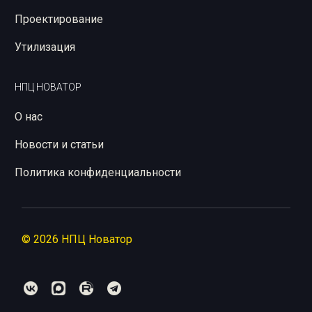
Проектирование
Утилизация
НПЦ НОВАТОР
О нас
Новости и статьи
Политика конфиденциальности
© 2026 НПЦ Новатор