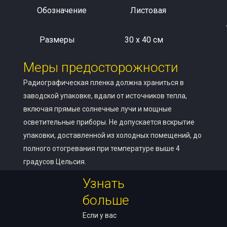
Обозначение
Листовая
Размеры
30 x 40 см
Меры предосторожности
Радиографическая пленка должна храниться в
заводской упаковке, вдали от источников тепла,
включая прямые солнечные лучи и мощные
осветительные приборы. Не допускается вскрытие
упаковки, доставленной из холодных помещений, до
полного отогревания при температуре выше 4
градусов Цельсия.
Узнать
больше
Если у вас