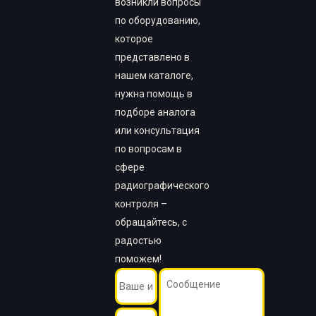
возникли вопросы
по оборудованию,
которое
представлено в
нашем каталоге,
нужна помощь в
подборе аналога
или консультация
по вопросам в
сфере
радиографического
контроля –
обращайтесь, с
радостью
поможем!