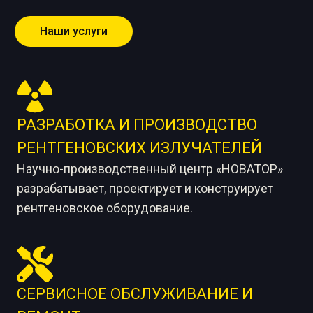
Наши услуги
РАЗРАБОТКА И ПРОИЗВОДСТВО
РЕНТГЕНОВСКИХ ИЗЛУЧАТЕЛЕЙ
Научно-производственный центр «НОВАТОР»
разрабатывает, проектирует и конструирует
рентгеновское оборудование.
СЕРВИСНОЕ ОБСЛУЖИВАНИЕ И