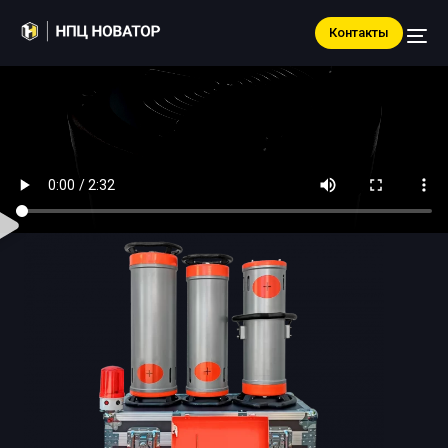
Контакты