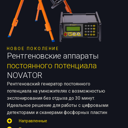
НОВОЕ ПОКОЛЕНИЕ
Рентгеновские аппараты
постоянного потенциала
NOVATOR
Рентгеновский генератор постоянного
потенциала на умножителях с возможностью
экспонирования без отдыха до 30 минут.
Идеальное решение для работы с цифровыми
детекторами и сканерами фосфорных пластин
Направленные