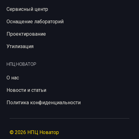
Сервисный центр
Оснащение лабораторий
Проектирование
Утилизация
НПЦ НОВАТОР
О нас
Новости и статьи
Политика конфиденциальности
© 2026 НПЦ Новатор