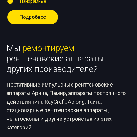
Панорамные
Подробнее
Мы
ремонтируем
рентгеновские аппараты
других производителей
Портативные импульсные рентгеновские
аппараты Арина, Памир, аппараты постоянного
действия типа RayCraft, Aolong, Тайга,
стационарные рентгеновские аппараты,
негатоскопы и другие устройства из этих
категорий