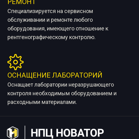
РЕМОНТ
Специализируется на сервисном
обслуживании и ремонте любого
оборудования, имеющего отношение к
рентгенографическому контролю.
ОСНАЩЕНИЕ ЛАБОРАТОРИЙ
Оснащает лаборатории неразрушающего
контроля необходимым оборудованием и
расходными материалами.