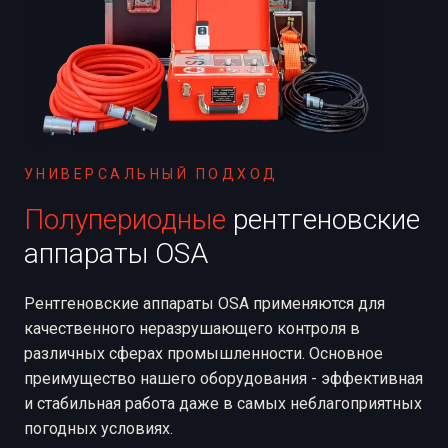
УНИВЕРСАЛЬНЫЙ ПОДХОД
Полупериодные
рентгеновские
аппараты OSA
Рентгеновские аппараты OSA применяются для
качественного неразрушающего контроля в
различных сферах промышленности. Основное
преимущество нашего оборудования - эффективная
и стабильная работа даже в самых неблагоприятных
погодных условиях.