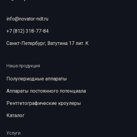
info@novator-ndt.ru
+7 (812) 318-77-84
Санкт-Петербург, Ватутина 17 лит. К
Наша продукция
Полупериодные аппараты
Аппараты постоянного потенциала
Рентгетографические кроулеры
Каталог
Услуги