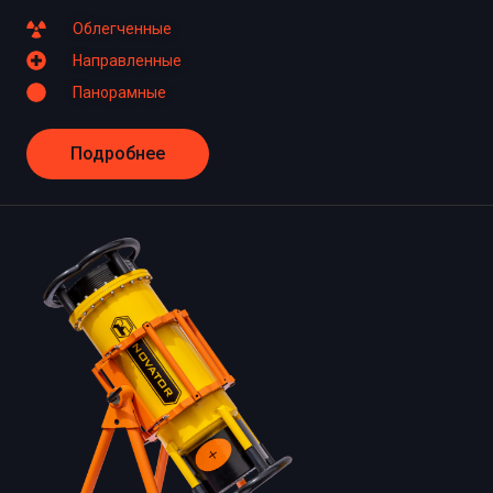
Облегченные
Направленные
Панорамные
Подробнее