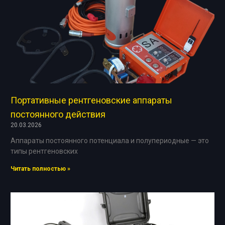
Портативные рентгеновские аппараты
постоянного действия
20.03.2026
Аппараты постоянного потенциала и полупериодные — это
типы рентгеновских
Читать полностью »