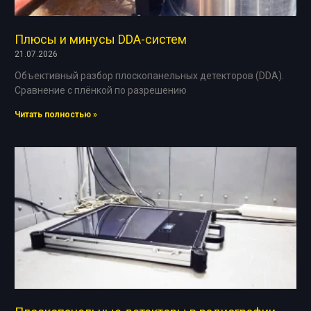
Плюсы и минусы DDA-систем
21.07.2026
Объективный разбор плоскопанельных детекторов (DDA).
Сравнение с плёнкой по разрешению
Читать полностью »