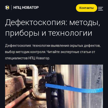
Контакты
Дефектоскопия: методы,
приборы и технологии
Дефектоскопия: технологии выявления скрытых дефектов,
выбор методик контроля. Читайте экспертные статьи от
специалистов НПЦ Новатор.