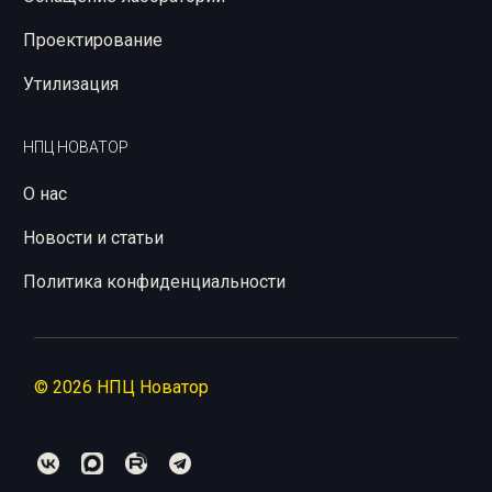
Проектирование
Утилизация
НПЦ НОВАТОР
О нас
Новости и статьи
Политика конфиденциальности
© 2026 НПЦ Новатор
Контакты