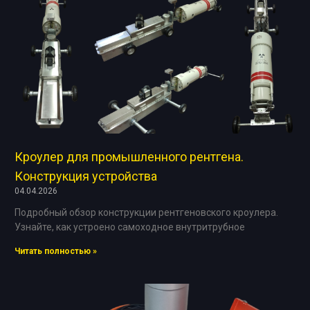
Кроулер для промышленного рентгена.
Конструкция устройства
04.04.2026
Подробный обзор конструкции рентгеновского кроулера.
Узнайте, как устроено самоходное внутритрубное
Читать полностью »