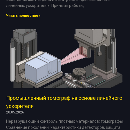
линейных ускорителях. Принцип работы,
Читать полностью »
Промышленный томограф на основе линейного
ускорителя
20.05.2026
Неразрушающий контроль плотных материалов: томографы.
Сравнение поколений, характеристики детекторов, защита