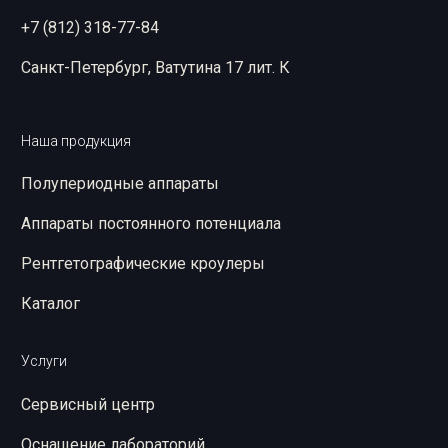
+7 (812) 318-77-84
Санкт-Петербург, Ватутина 17 лит. К
Наша продукция
Полупериодные аппараты
Аппараты постоянного потенциала
Рентгетографические кроулеры
Каталог
Услуги
Сервисный центр
Оснащение лабораторий