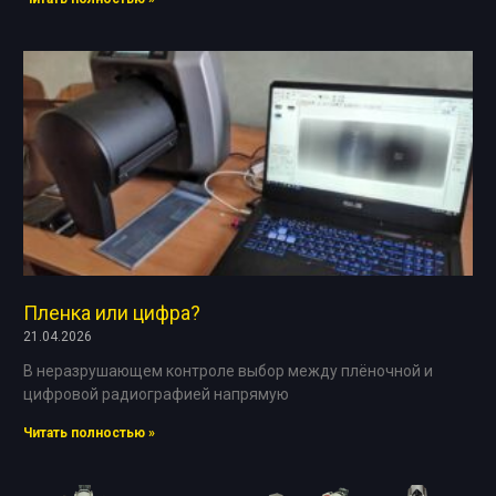
Пленка или цифра?
21.04.2026
В неразрушающем контроле выбор между плёночной и
цифровой радиографией напрямую
Читать полностью »