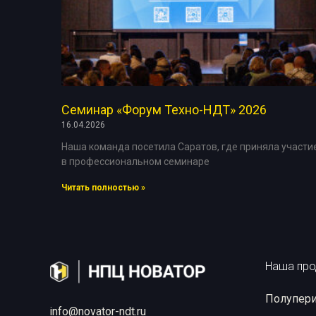
Расходн
Семинар «Форум Техно-НДТ» 2026
16.04.2026
Наша команда посетила Саратов, где приняла участи
в профессиональном семинаре
Читать полностью »
Наша про
Полупери
info@novator-ndt.ru