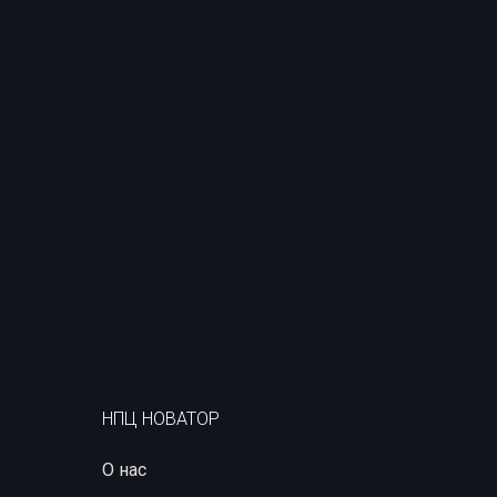
НПЦ НОВАТОР
О нас