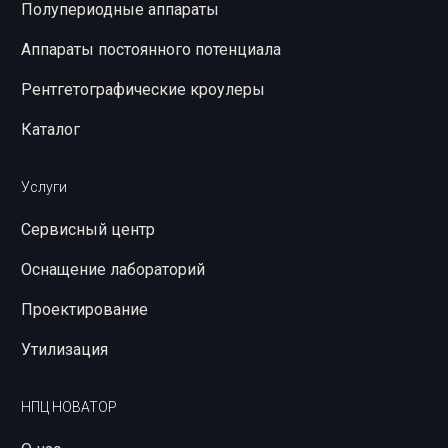
Полупериодные аппараты
Аппараты постоянного потенциала
Рентгетографические кроулеры
Каталог
Услуги
Сервисный центр
Оснащение лабораторий
Проектирование
Утилизация
НПЦ НОВАТОР