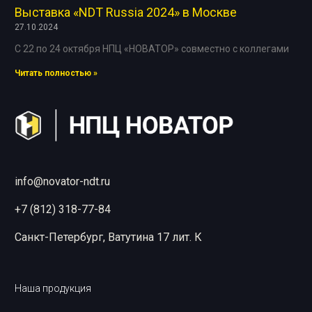
Выставка «NDT Russia 2024» в Москве
27.10.2024
С 22 по 24 октября НПЦ «НОВАТОР» совместно с коллегами
Читать полностью »
info@novator-ndt.ru
+7 (812) 318-77-84
Санкт-Петербург, Ватутина 17 лит. К
Наша продукция