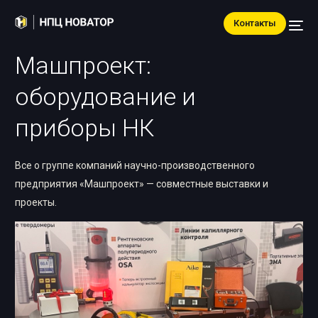
Контакты
Машпроект:
оборудование и
приборы НК
Все о группе компаний научно-производственного
предприятия «Машпроект» — совместные выставки и
проекты.