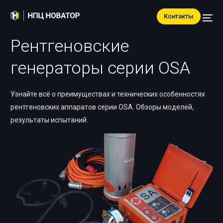
Контакты
Рентгеновские
генераторы серии OSA
Узнайте всё о преимуществах и технических особенностях
рентгеновских аппаратов серии OSA. Обзоры моделей,
результаты испытаний.