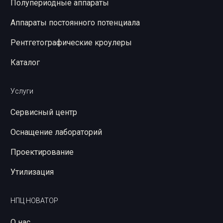
Полупериодные аппараты
Аппараты постоянного потенциала
Рентгетографические кроулеры
Каталог
Услуги
Сервисный центр
Оснащение лабораторий
Проектирование
Утилизация
НПЦ НОВАТОР
О нас