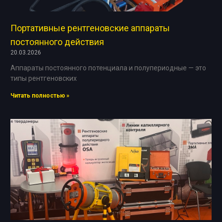
Портативные рентгеновские аппараты
постоянного действия
20.03.2026
Аппараты постоянного потенциала и полупериодные — это
типы рентгеновских
Читать полностью »