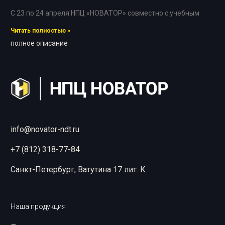
С 23 по 24 апреля НПЦ «НОВАТОР» совместно с учебным
Читать полностью »
полное описание
info@novator-ndt.ru
+7 (812) 318-77-84
Санкт-Петербург, Ватутина 17 лит. К
Наша продукция