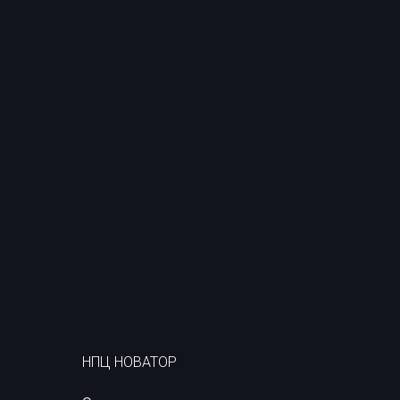
НПЦ НОВАТОР