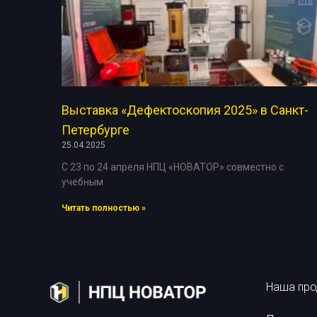
Расходн
Выставка «Дефектоскопия 2025» в Санкт-
Петербурге
25.04.2025
С 23 по 24 апреля НПЦ «НОВАТОР» совместно с
учебным
Читать полностью »
Наша про