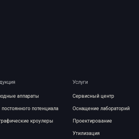
дукция
Услуги
одные аппараты
Сервисный центр
 постоянного потенциала
Оснащение лабораторий
графические кроулеры
Проектирование
Утилизация