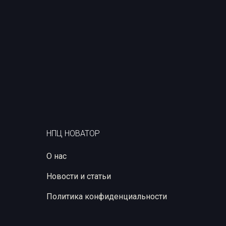
НПЦ НОВАТОР
О нас
Новости и статьи
Политика конфиденциальности