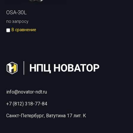
OSA-30L
по запросу
В сравнение
В корзину
info@novator-ndt.ru
+7 (812) 318-77-84
Санкт-Петербург, Ватутина 17 лит. К