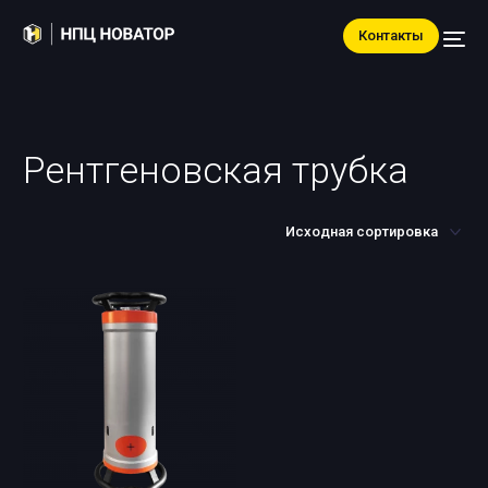
Контакты
Рентгеновская трубка