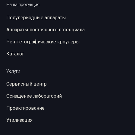
Наша продукция
Полупериодные аппараты
Аппараты постоянного потенциала
Рентгетографические кроулеры
Каталог
Услуги
Сервисный центр
Оснащение лабораторий
Проектирование
Утилизация