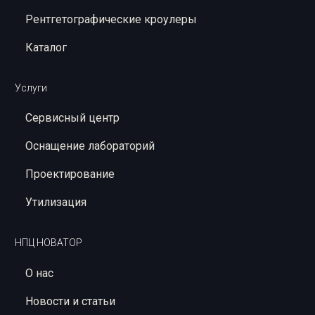
Рентгетографические кроулеры
Каталог
Услуги
Сервисный центр
Оснащение лабораторий
Проектирование
Утилизация
НПЦ НОВАТОР
О нас
Новости и статьи