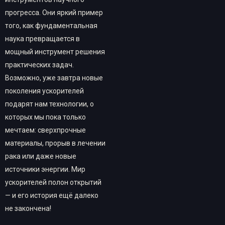
прогресса. Они яркий пример
того, как фундаментальная
наука превращается в
мощный инструмент решения
практических задач.
Возможно, уже завтра новые
поколения ускорителей
подарят нам технологии, о
которых мы пока только
мечтаем: сверхпрочные
материалы, прорыв в лечении
рака или даже новые
источники энергии. Мир
ускорителей полон открытий
— и его история ещё далеко
не закончена!