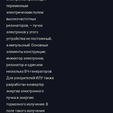
переменным
электрическим полем
высокочастотных
резонаторов, — пучок
электронов у этого
устройства не постоянный,
а импульсный. Основные
элементы конструкции:
инжектор электронов,
резонатор и один или
несколько ВЧ-генераторов.
Для ускорителей ИЛУ также
разработан конвертер
энергии электронного
пучка в энергию
тормозного излучения. В
поле такого излучения