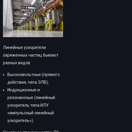
Линейные ускорители
заряженных частиц бывают
разных видов:
Высоковольтные (прямого
действия, типа ЭЛВ);
Индукционные и
резонансные (линейный
ускоритель типа ИЛУ
«импульсный линейный
ускоритель»).