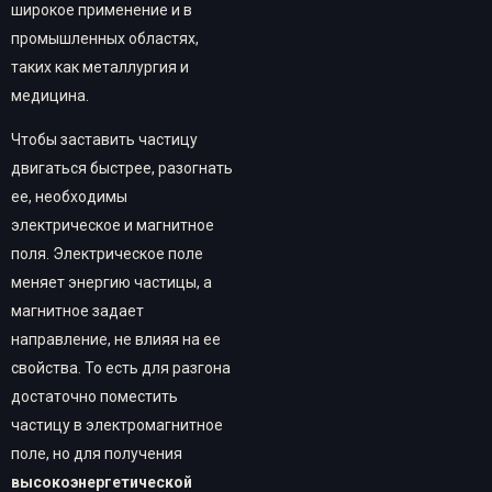
широкое применение и в
промышленных областях,
таких как металлургия и
медицина.
Чтобы заставить частицу
двигаться быстрее, разогнать
ее, необходимы
электрическое и магнитное
поля. Электрическое поле
меняет энергию частицы, а
магнитное задает
направление, не влияя на ее
свойства. То есть для разгона
достаточно поместить
частицу в электромагнитное
поле, но для получения
высокоэнергетической