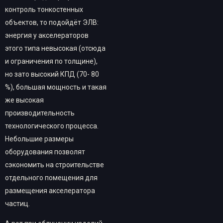
контроль тонкостенных
объектов, то подойдёт ЭЛВ:
энергия у акселераторов
этого типа невысокая (отсюда
и ограничения по толщине),
но зато высокий КПД (70- 80
%), большая мощность и такая
же высокая
производительность
технологического процесса.
Небольшие размеры
оборудования позволят
сэкономить на строительстве
отдельного помещения для
размещения акселератора
частиц.