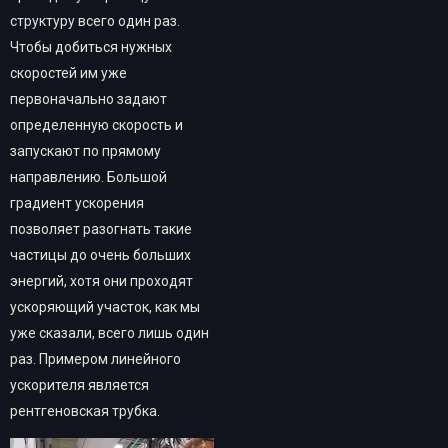
структуру всего один раз.
Чтобы добиться нужных
скоростей им уже
первоначально задают
определенную скорость и
запускают по прямому
направлению. Большой
градиент ускорения
позволяет разогнать такие
частицы до очень больших
энергий, хотя они проходят
ускоряющий участок, как мы
уже сказали, всего лишь один
раз. Примером линейного
ускорителя является
рентгеновская трубка.