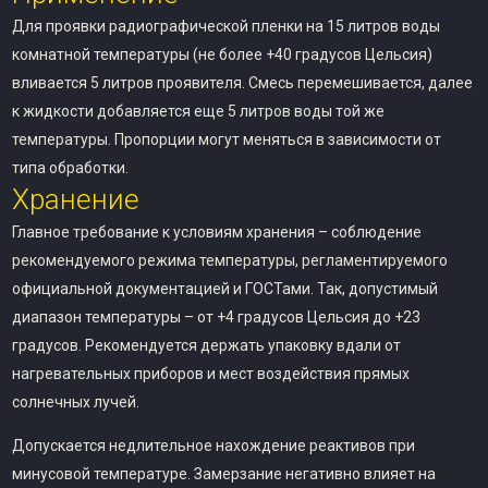
Для проявки радиографической пленки на 15 литров воды
комнатной температуры (не более +40 градусов Цельсия)
вливается 5 литров проявителя. Смесь перемешивается, далее
к жидкости добавляется еще 5 литров воды той же
температуры. Пропорции могут меняться в зависимости от
типа обработки.
Хранение
Главное требование к условиям хранения – соблюдение
рекомендуемого режима температуры, регламентируемого
официальной документацией и ГОСТами. Так, допустимый
диапазон температуры – от +4 градусов Цельсия до +23
градусов. Рекомендуется держать упаковку вдали от
нагревательных приборов и мест воздействия прямых
солнечных лучей.
Допускается недлительное нахождение реактивов при
минусовой температуре. Замерзание негативно влияет на