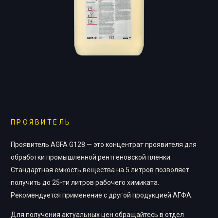
ПРОЯВИТЕЛЬ
Проявитель AGFA G128 — это концентрат проявителя для
обработки промышленной рентгеновской пленки.
Стандартная емкость вещества на 5 литров позволяет
получить до 25-ти литров рабочего химиката.
Рекомендуется применение с другой продукцией АГФА.
Для получения актуальных цен обращайтесь в отдел