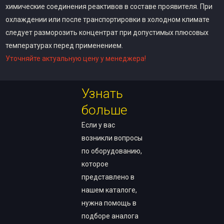
химические соединения реактивов в составе проявителя. При
охлаждении или после транспортировки в холодном климате
следует разморозить концентрат при допустимых плюсовых
температурах перед применением.
Уточняйте актуальную цену у менеджера!
Узнать
больше
Если у вас
возникли вопросы
по оборудованию,
которое
представлено в
нашем каталоге,
нужна помощь в
подборе аналога