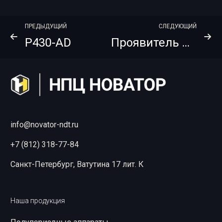
ПРЕДЫДУЩИЙ
СЛЕДУЮЩИЙ
P430-AD
Проявитель AGFA G135
info@novator-ndt.ru
+7 (812) 318-77-84
Санкт-Петербург, Ватутина 17 лит. К
Наша продукция