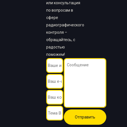
или консультация
по вопросам в
сфере
радиографического
контроля –
обращайтесь, с
радостью
поможем!