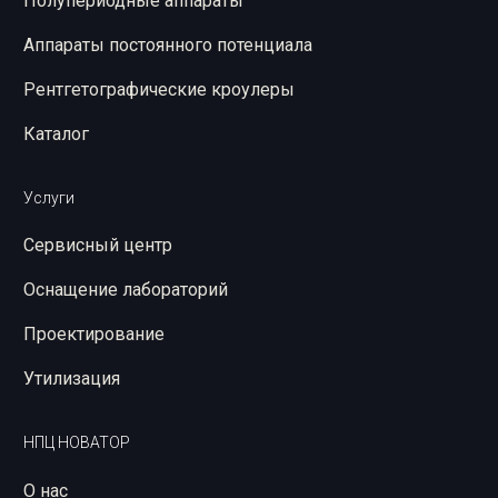
Полупериодные аппараты
Аппараты постоянного потенциала
Рентгетографические кроулеры
Каталог
Услуги
Сервисный центр
Оснащение лабораторий
Проектирование
Утилизация
НПЦ НОВАТОР
О нас