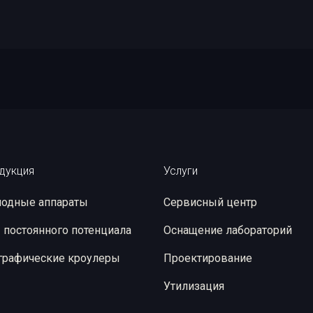
дукция
Услуги
одные аппараты
Сервисный центр
 постоянного потенциала
Оснащение лабораторий
графические кроулеры
Проектирование
Утилизация