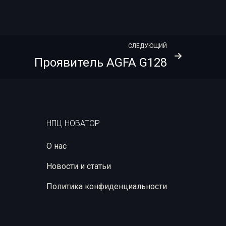
СЛЕДУЮЩИЙ
Проявитель AGFA G128
НПЦ НОВАТОР
О нас
Новости и статьи
Политика конфиденциальности