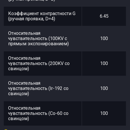
Коэффициент контрастности G
6.45
(ручная проявка, D=4)
Относительная
чувствительность (100KV с
100
прямым экспонированием)
Относительная
чувствительность (200KV со
100
свинцом)
Относительная
чувствительность (Ir-192 со
100
свинцом)
Относительная
чувствительность (Co-60 со
100
свинцом)