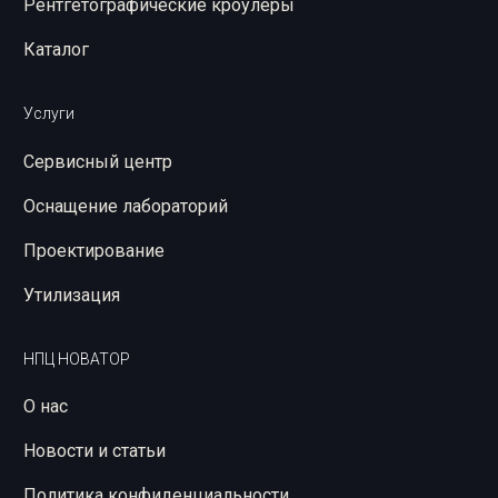
Рентгетографические кроулеры
Каталог
Услуги
Сервисный центр
Оснащение лабораторий
Проектирование
Утилизация
НПЦ НОВАТОР
О нас
Новости и статьи
Политика конфиденциальности