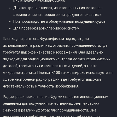
или высокого атомного числа.
Для контроля отливок, изготовленных из металлов
атомного числа высокого или среднего показателя.
При производстве и обслуживании воздушных судов.
Для проверки артиллерийских систем.
Пленка для рентгена Фуджифильм подходит для
использования в различных отраслях промышленности, где
требуется высокое качество изображения. Она идеально
подходит для радиационного контроля мелких керамических
деталей, графитовых и композитных изделий, а также
микроэлектроники. Плёнка IX100 также широко используется в
сфере нейтронной радиографии, где требуется высокая
чувствительность и точность изображения.
Радиографическая пленка Фуджи является инновационным
решением для получения качественных рентгеновских
снимков в различных отраслях промышленности. Она