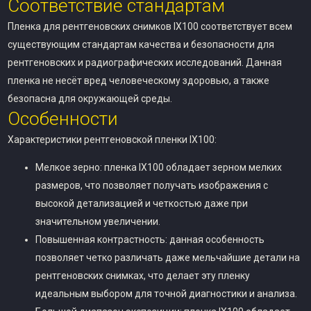
Соответствие стандартам
Пленка для рентгеновских снимков IX100 соответствует всем
существующим стандартам качества и безопасности для
рентгеновских и радиографических исследований. Данная
пленка не несёт вред человеческому здоровью, а также
безопасна для окружающей среды.
Особенности
Характеристики рентгеновской пленки IX100:
Мелкое зерно: пленка IX100 обладает зерном мелких
размеров, что позволяет получать изображения с
высокой детализацией и четкостью даже при
значительном увеличении.
Повышенная контрастность: данная особенность
позволяет четко различать даже мельчайшие детали на
рентгеновских снимках, что делает эту пленку
идеальным выбором для точной диагностики и анализа.