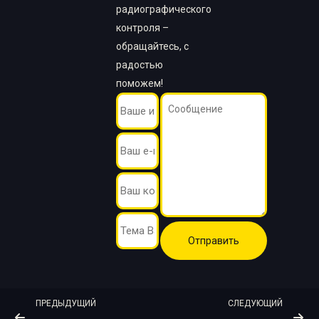
радиографического
контроля –
обращайтесь, с
радостью
поможем!
ПРЕДЫДУЩИЙ
СЛЕДУЮЩИЙ