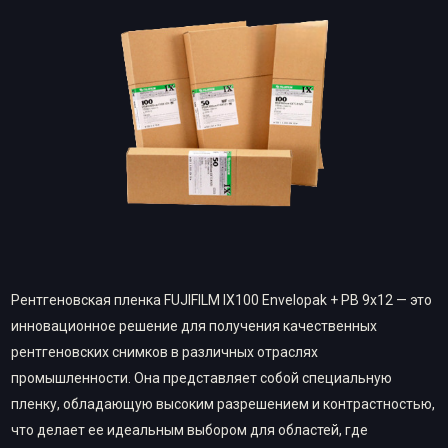
Рентгеновская пленка FUJIFILM IX100 Envelopak + PB 9х12 — это
инновационное решение для получения качественных
рентгеновских снимков в различных отраслях
промышленности. Она представляет собой специальную
пленку, обладающую высоким разрешением и контрастностью,
что делает ее идеальным выбором для областей, где