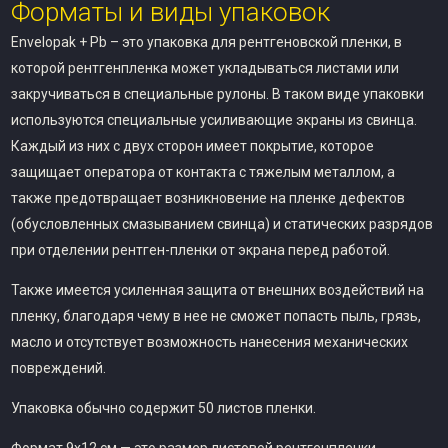
Форматы и виды упаковок
Envelopak + Pb – это упаковка для рентгеновской пленки, в
которой рентгенпленка может укладываться листами или
закручиваться в специальные рулоны. В таком виде упаковки
используются специальные усиливающие экраны из свинца.
Каждый из них с двух сторон имеет покрытие, которое
защищает оператора от контакта с тяжелым металлом, а
также предотвращает возникновение на пленке дефектов
(обусловленных смазыванием свинца) и статических разрядов
при отделении рентген-пленки от экрана перед работой.
Также имеется усиленная защита от внешних воздействий на
пленку, благодаря чему в нее не сможет попасть пыль, грязь,
масло и отсутствует возможность нанесения механических
повреждений.
Упаковка обычно содержит 50 листов пленки.