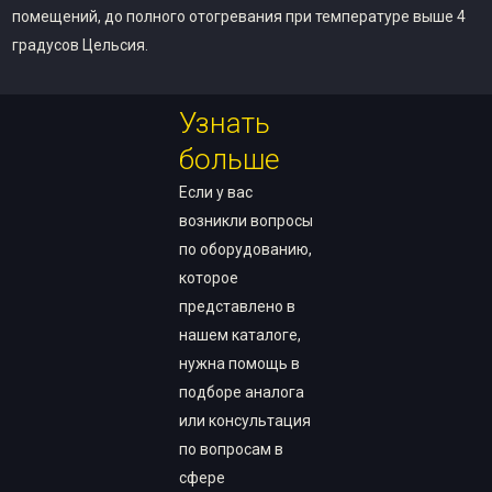
помещений, до полного отогревания при температуре выше 4
градусов Цельсия.
Узнать
больше
Если у вас
возникли вопросы
по оборудованию,
которое
представлено в
нашем каталоге,
нужна помощь в
подборе аналога
или консультация
по вопросам в
сфере