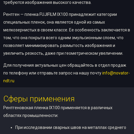
требуются изображения высокого качества.
Рентген — пленка FUJIFILM IX100 принадлежит категории
специальных пленок, она является одной из самых
мелкозернистых в своем классе. Ее особенность заключается в
том, что она покрыта всего одним эмульсионным слоем, что
позволяет минимизировать размытость изображения и
увеличить резкость, даже при геометрическом увеличении.
Для получения актуальных цен обращайтесь в отдел продаж
по телефону или отправьте запрос на нашу почту
info@novator-
ndt.ru
Сферы применения
Рентгеновская пленка IX100 применяется в различных
областях промышленности:
При исследовании сварных швов на металлах среднего