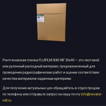
Рентгеновская пленка FUJIFILM IX80 NIF 30х40 — это листовой
или рулонный расходный материал, предназначенный для
проведения радиографических работ и оценки соответствия
качества материалов заданным критериям.
Для получения актуальных цен обращайтесь в отдел продаж
по телефону или отправьте запрос на нашу почту
info@novator-
ndt.ru