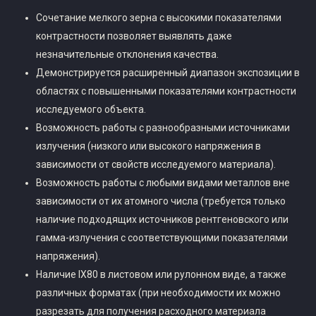
Сочетание мелкого зерна с высокими показателями
контрастности позволяет выявлять даже
незначительные отклонения качества.
Демонстрируется расширенный диапазон экспозиции в
областях с повышенными показателями контрастности
исследуемого объекта.
Возможность работы с разнообразными источниками
излучения (низкого или высокого напряжения в
зависимости от свойств исследуемого материала).
Возможность работы с любыми видами металлов вне
зависимости от их атомного числа (требуется только
наличие подходящих источников рентгеновского или
гамма-излучения с соответствующими показателями
напряжения).
Наличие IX80 в листовом или рулонном виде, а также
различных форматах (при необходимости их можно
разрезать для получения расходного материала