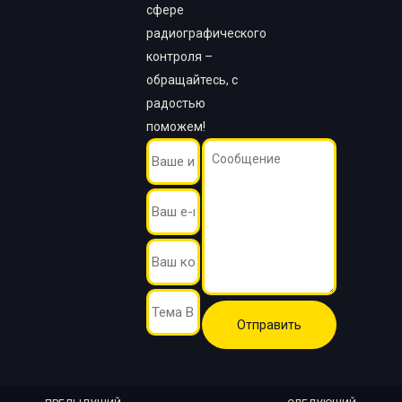
сфере
радиографического
контроля –
обращайтесь, с
радостью
поможем!