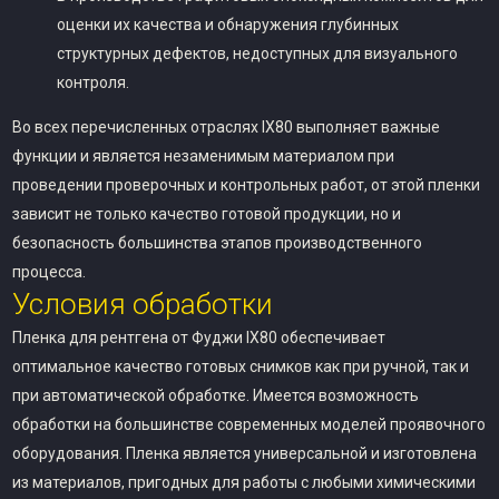
оценки их качества и обнаружения глубинных
структурных дефектов, недоступных для визуального
контроля.
Во всех перечисленных отраслях IX80 выполняет важные
функции и является незаменимым материалом при
проведении проверочных и контрольных работ, от этой пленки
зависит не только качество готовой продукции, но и
безопасность большинства этапов производственного
процесса.
Условия обработки
Пленка для рентгена от Фуджи IX80 обеспечивает
оптимальное качество готовых снимков как при ручной, так и
при автоматической обработке. Имеется возможность
обработки на большинстве современных моделей проявочного
оборудования. Пленка является универсальной и изготовлена
из материалов, пригодных для работы с любыми химическими