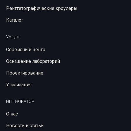
Рентгетографические кроулеры
Каталог
Услуги
Сервисный центр
Оснащение лабораторий
Проектирование
Утилизация
НПЦ НОВАТОР
О нас
Новости и статьи