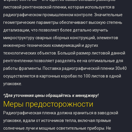
листовой рентгеновской пленки, которая используется в
радиографическом промышленном контроле. Значительные
геометрические параметры обеспечивают высокую степень
детализации, что позволяет более детально изучить
микроструктуру сварных сборных конструкций, элементов
инженерно-технических коммуникаций и других
технологических объектов. Большой размер листовой данной
рентгенпленки позволяет разделять ее на оптимальные для
работы фрагменты. Поставка радиографической пленки 30х40
осуществляется в картонных коробах по 100 листов в одной
упаковке.
*Для уточнения цены обращайтесь к менеджеру!
Меры предосторожности
Радиографическая пленка должна храниться в заводской
упаковке, вдали от источников тепла, включая прямые
солнечные лучи и мощные осветительные приборы. Не