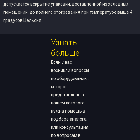
допускается вскрытие упаковки, доставленной из холодных
помещений, до полного отогревания при температуре выше 4
градусов Цельсия.
Узнать
больше
Если у вас
возникли вопросы
по оборудованию,
которое
представлено в
нашем каталоге,
нужна помощь в
подборе аналога
или консультация
по вопросам в