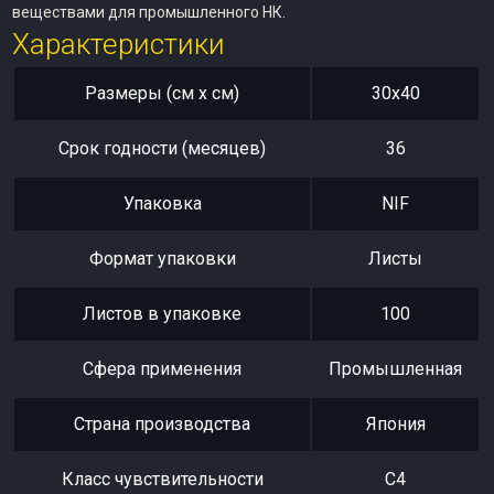
веществами для промышленного НК.
Характеристики
Размеры (см x см)
30х40
Срок годности (месяцев)
36
Упаковка
NIF
Формат упаковки
Листы
Листов в упаковке
100
Сфера применения
Промышленная
Страна производства
Япония
Класс чувствительности
С4