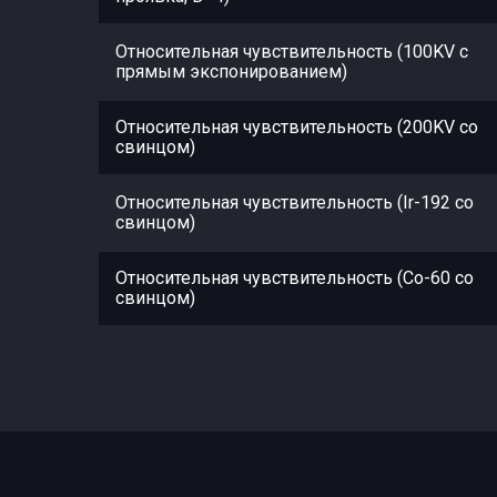
Относительная чувствительность (100KV с
прямым экспонированием)
Относительная чувствительность (200KV со
свинцом)
Относительная чувствительность (Ir-192 со
свинцом)
Относительная чувствительность (Co-60 со
свинцом)