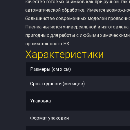
качество готовых снимков как при ручной, так 
автоматической обработке. Имеется возможнос
большинстве современных моделей проявочно
Пленка является универсальной и изготовлена 
пригодных для работы с любыми химическими
промышленного НК.
Характеристики
Размеры (см x см)
Срок годности (месяцев)
Упаковка
Формат упаковки