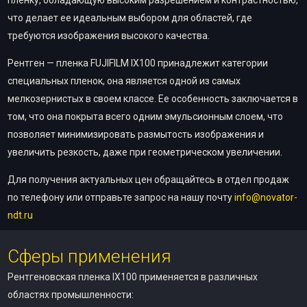
что делает ее идеальным выбором для областей, где
требуются изображения высокого качества.
Рентген — пленка FUJIFILM IX100 принадлежит категории
специальных пленок, она является одной из самых
мелкозернистых в своем классе. Ее особенность заключается в
том, что она покрыта всего одним эмульсионным слоем, что
позволяет минимизировать размытость изображения и
увеличить резкость, даже при геометрическом увеличении.
Для получения актуальных цен обращайтесь в отдел продаж
по телефону или отправьте запрос на нашу почту
info@novator-
ndt.ru
Сферы применения
Рентгеновская пленка IX100 применяется в различных
областях промышленности: