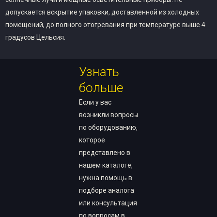
допускается вскрытие упаковки, доставленной из холодных
помещений, до полного отогревания при температуре выше 4
градусов Цельсия.
Узнать
больше
Если у вас
возникли вопросы
по оборудованию,
которое
представлено в
нашем каталоге,
нужна помощь в
подборе аналога
или консультация
по вопросам в