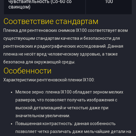
чувствительность (Co-60 со
100
свинцом)
Соответствие стандартам
Пленка для рентгеновских снимков IX100 соответствует всем
существующим стандартам качества и безопасности для
рентгеновских и радиографических исследований. Данная
пленка не несёт вред человеческому здоровью, а также
безопасна для окружающей среды.
Особенности
Характеристики рентгеновской пленки IX100:
Мелкое зерно: пленка IX100 обладает зерном мелких
размеров, что позволяет получать изображения с
высокой детализацией и четкостью даже при
значительном увеличении.
Повышенная контрастность: данная особенность
позволяет четко различать даже мельчайшие детали на