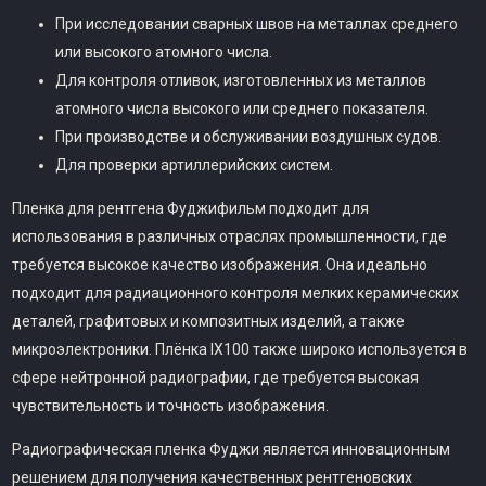
При исследовании сварных швов на металлах среднего
или высокого атомного числа.
Для контроля отливок, изготовленных из металлов
атомного числа высокого или среднего показателя.
При производстве и обслуживании воздушных судов.
Для проверки артиллерийских систем.
Пленка для рентгена Фуджифильм подходит для
использования в различных отраслях промышленности, где
требуется высокое качество изображения. Она идеально
подходит для радиационного контроля мелких керамических
деталей, графитовых и композитных изделий, а также
микроэлектроники. Плёнка IX100 также широко используется в
сфере нейтронной радиографии, где требуется высокая
чувствительность и точность изображения.
Радиографическая пленка Фуджи является инновационным
решением для получения качественных рентгеновских