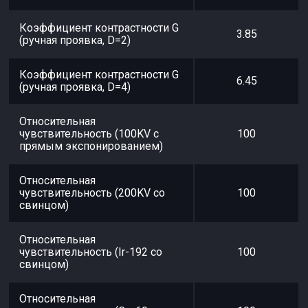
Коэффициент контрастности G
3.85
(ручная проявка, D=2)
Коэффициент контрастности G
6.45
(ручная проявка, D=4)
Относительная
чувствительность (100KV с
100
прямым экспонированием)
Относительная
чувствительность (200KV со
100
свинцом)
Относительная
чувствительность (Ir-192 со
100
свинцом)
Относительная