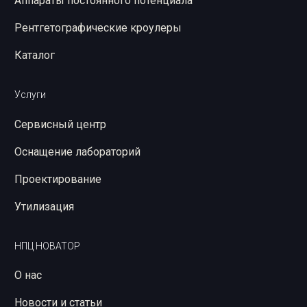
Аппараты постоянного потенциала
Рентгетографические кроулеры
Каталог
Услуги
Сервисный центр
Оснащение лабораторий
Проектирование
Утилизация
НПЦ НОВАТОР
О нас
Новости и статьи