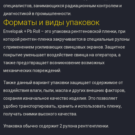
специалистов, занимающихся радиационным контролем и
диагностикой в промышленности.
Форматы и виды упаковок
Envelopak + Pb Roll – это упаковка рентгеновской пленки, при
которой рентген-пленка закручивается в специальные рулоны
с применением усиливающих свинцовых экранов. Защитное
покрытие уменьшает воздействие свинца на оператора, а
также предотвращает возникновение возможных
механических повреждений.
Также данный вариант упаковки защищает содержимое от
воздействия влаги, пыли, масла и других внешних факторов,
сохраняя изначальное качество изделия. Это позволяет
удобно транспортировать, хранить и использовать пленку,
получать снимки высокого качества.
Упаковка обычно содержит 2 рулона рентгенпленки.