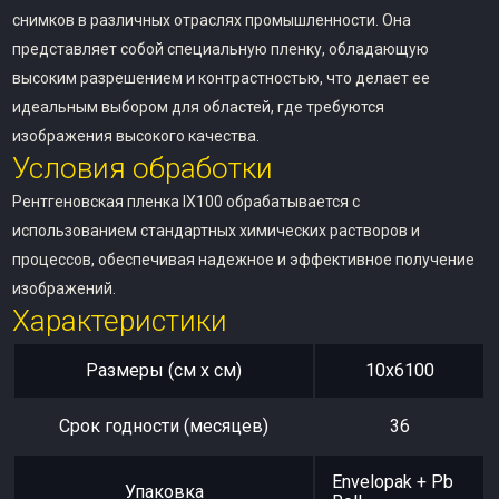
снимков в различных отраслях промышленности. Она
представляет собой специальную пленку, обладающую
высоким разрешением и контрастностью, что делает ее
идеальным выбором для областей, где требуются
изображения высокого качества.
Условия обработки
Рентгеновская пленка IX100 обрабатывается с
использованием стандартных химических растворов и
процессов, обеспечивая надежное и эффективное получение
изображений.
Характеристики
Размеры (см x см)
10х6100
Срок годности (месяцев)
36
Envelopak + Pb
Упаковка