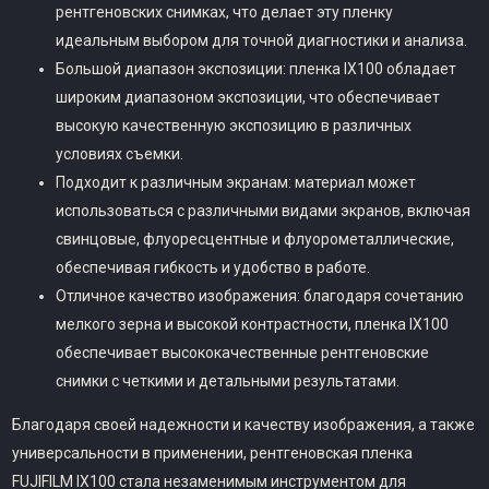
рентгеновских снимках, что делает эту пленку
идеальным выбором для точной диагностики и анализа.
Большой диапазон экспозиции: пленка IX100 обладает
широким диапазоном экспозиции, что обеспечивает
высокую качественную экспозицию в различных
условиях съемки.
Подходит к различным экранам: материал может
использоваться с различными видами экранов, включая
свинцовые, флуоресцентные и флуорометаллические,
обеспечивая гибкость и удобство в работе.
Отличное качество изображения: благодаря сочетанию
мелкого зерна и высокой контрастности, пленка IX100
обеспечивает высококачественные рентгеновские
снимки с четкими и детальными результатами.
Благодаря своей надежности и качеству изображения, а также
универсальности в применении, рентгеновская пленка
FUJIFILM IX100 стала незаменимым инструментом для