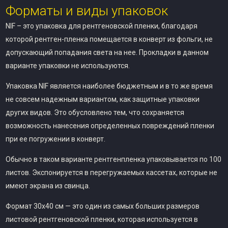
Форматы и виды упаковок
NIF – это упаковка для рентгеновской пленки, благодаря
которой рентген-пленка помещается в конверт из фольги, не
допускающий попадания света на нее. Прокладки в данном
варианте упаковки не используются.
Упаковка NIF является наиболее бюджетным и в то же время
не совсем надежным вариантом, как защитные упаковки
других видов. Это обусловлено тем, что сохраняется
возможность нанесения определенных повреждений пленки
при ее погружении в конверт.
Обычно в таком варианте рентгенпленка упаковывается по 100
листов. Экспонируется в перегружаемых кассетах, которые не
имеют экрана из свинца.
Формат 30х40 см — это один из самых больших размеров
листовой рентгеновской пленки, которая используется в