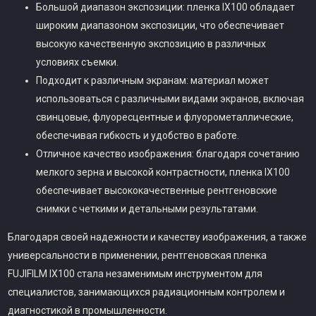
Большой диапазон экспозиции: пленка IX100 обладает
широким диапазоном экспозиции, что обеспечивает
высокую качественную экспозицию в различных
условиях съемки.
Подходит к различным экранам: материал может
использоваться с различными видами экранов, включая
свинцовые, флуоресцентные и флуорометаллические,
обеспечивая гибкость и удобство в работе.
Отличное качество изображения: благодаря сочетанию
мелкого зерна и высокой контрастности, пленка IX100
обеспечивает высококачественные рентгеновские
снимки с четкими и детальными результатами.
Благодаря своей надежности и качеству изображения, а также
универсальности в применении, рентгеновская пленка
FUJIFILM IX100 стала незаменимым инструментом для
специалистов, занимающихся радиационным контролем и
диагностикой в промышленности.