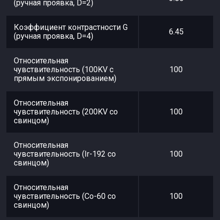
(ручная проявка, D=2)
Коэффициент контрастности G
6.45
(ручная проявка, D=4)
Относительная
чувствительность (100KV с
100
прямым экспонированием)
Относительная
чувствительность (200KV со
100
свинцом)
Относительная
чувствительность (Ir-192 со
100
свинцом)
Относительная
чувствительность (Co-60 со
100
свинцом)