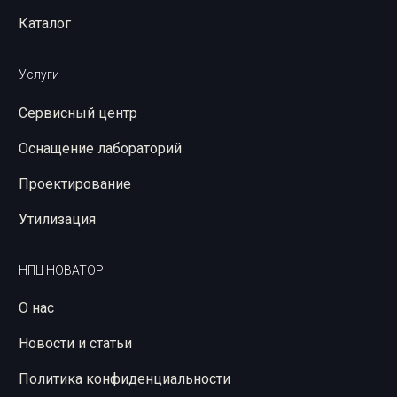
Каталог
Услуги
Сервисный центр
Оснащение лабораторий
Проектирование
Утилизация
НПЦ НОВАТОР
О нас
Новости и статьи
Политика конфиденциальности