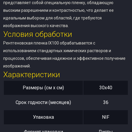
представляет собой специальную пленку, обладающую
высоким разрешением и контрастностью, что делает ее
идеальным выбором для областей, где требуются
изображения высокого качества.
Условия обработки
Рентгеновская пленка IX100 обрабатывается с
использованием стандартных химических растворов и
процессов, обеспечивая надежное и эффективное получение
изображений.
Характеристики
Размеры (см x см)
30х40
Срок годности (месяцев)
36
Упаковка
NIF
Формат упаковки
Листы