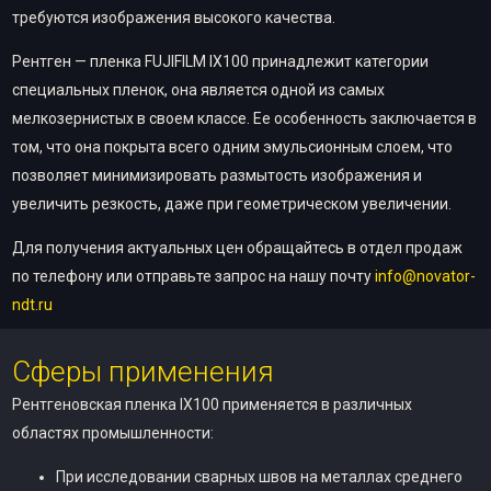
требуются изображения высокого качества.
Рентген — пленка FUJIFILM IX100 принадлежит категории
специальных пленок, она является одной из самых
мелкозернистых в своем классе. Ее особенность заключается в
том, что она покрыта всего одним эмульсионным слоем, что
позволяет минимизировать размытость изображения и
увеличить резкость, даже при геометрическом увеличении.
Для получения актуальных цен обращайтесь в отдел продаж
по телефону или отправьте запрос на нашу почту
info@novator-
ndt.ru
Сферы применения
Рентгеновская пленка IX100 применяется в различных
областях промышленности:
При исследовании сварных швов на металлах среднего