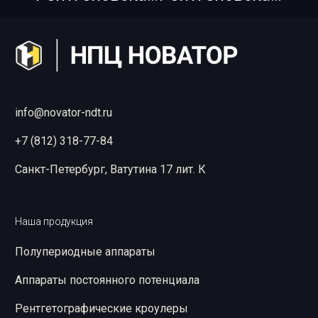
info@novator-ndt.ru
+7 (812) 318-77-84
Санкт-Петербург, Ватутина 17 лит. К
Наша продукция
Полупериодные аппараты
Аппараты постоянного потенциала
Рентгетографические кроулеры