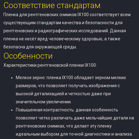
Соответствие стандартам
Пленка для рентгеновских снимков IX100 соответствует всем
существующим стандартам качества и безопасности для
рентгеновских и радиографических исследований. Данная
пленка не несёт вред человеческому здоровью, а также
безопасна для окружающей среды.
Особенности
Характеристики рентгеновской пленки IX100:
Мелкое зерно: пленка IX100 обладает зерном мелких
размеров, что позволяет получать изображения с
высокой детализацией и четкостью даже при
значительном увеличении.
Повышенная контрастность: данная особенность
позволяет четко различать даже мельчайшие детали на
рентгеновских снимках, что делает эту пленку
идеальным выбором для точной диагностики и анализа.