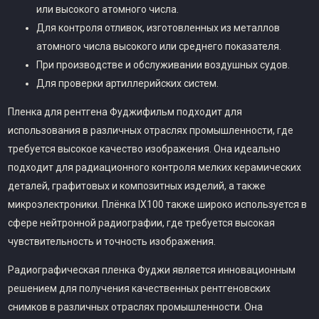
или высокого атомного числа.
Для контроля отливок, изготовленных из металлов
атомного числа высокого или среднего показателя.
При производстве и обслуживании воздушных судов.
Для проверки артиллерийских систем.
Пленка для рентгена Фуджифильм подходит для
использования в различных отраслях промышленности, где
требуется высокое качество изображения. Она идеально
подходит для радиационного контроля мелких керамических
деталей, графитовых и композитных изделий, а также
микроэлектроники. Плёнка IX100 также широко используется в
сфере нейтронной радиографии, где требуется высокая
чувствительность и точность изображения.
Радиографическая пленка Фуджи является инновационным
решением для получения качественных рентгеновских
снимков в различных отраслях промышленности. Она