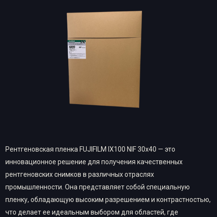
Рентгеновская пленка FUJIFILM IX100 NIF 30х40 — это
инновационное решение для получения качественных
рентгеновских снимков в различных отраслях
промышленности. Она представляет собой специальную
пленку, обладающую высоким разрешением и контрастностью,
что делает ее идеальным выбором для областей, где