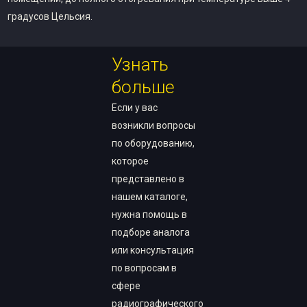
градусов Цельсия.
Узнать
больше
Если у вас
возникли вопросы
по оборудованию,
которое
представлено в
нашем каталоге,
нужна помощь в
подборе аналога
или консультация
по вопросам в
сфере
радиографического