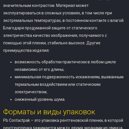
значительным контрастом. Материал может
эксплуатироваться в сложных условиях, в том числе при
экстремальных температурах, в постоянном контакте с влагой.
Благодаря продуманной защите от статического
электричества качество изображения, получаемого с
помощью этой пленки, стабильно высокое. Другие
преимущества изделия:
возможность обработки практически в любом цикле
независимо от его длины;
минимальная подверженность искажениям, вызванным
термальным воздействием или статическим
электричеством;
сниженный уровень шума.
Форматы и виды упаковок
Pb Contactpak – это упаковка рентгеновской пленки, в которой
рентгенпленка зажимается между двумя экранами из свинца,