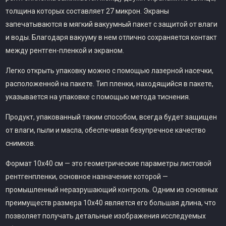
толщина которых составляет 27 микрон. Экраны
запечатываются в мягкий вакуумный пакет с защитой от влаги
и воды. Благодаря вакууму в нем отлично сохраняется контакт
между рентген-пленкой и экраном.
Легко открыть упаковку можно с помощью лазерной насечки,
расположенной на пакете. Тип пленки, находящийся в пакете,
указывается на упаковке с помощью метода тиснения.
Продукт, упакованный таким способом, всегда будет защищен
от влаги, пыли и масла, обеспечивая безупречное качество
снимков.
Формат 10х40 см — это геометрические параметры листовой
рентгенпленки, основное назначение которой —
промышленный неразрушающий контроль. Одним из основных
преимуществ размера 10х40 является его большая длина, что
позволяет получать детальные изображения исследуемых