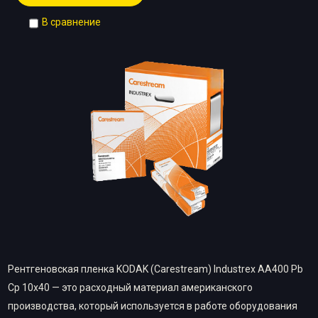
В сравнение
Рентгеновская пленка KODAK (Carestream) Industrex AA400 Pb
Cp 10х40 — это расходный материал американского
производства, который используется в работе оборудования