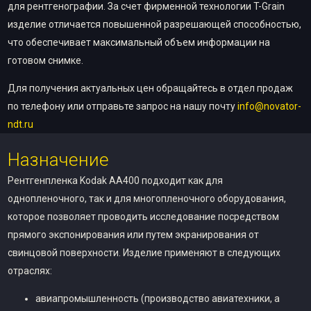
для рентгенографии. За счет фирменной технологии T-Grain
изделие отличается повышенной разрешающей способностью,
что обеспечивает максимальный объем информации на
готовом снимке.
Для получения актуальных цен обращайтесь в отдел продаж
по телефону или отправьте запрос на нашу почту
info@novator-
ndt.ru
Назначение
Рентгенпленка Kodak AA400 подходит как для
однопленочного, так и для многопленочного оборудования,
которое позволяет проводить исследование посредством
прямого экспонирования или путем экранирования от
свинцовой поверхности. Изделие применяют в следующих
отраслях:
авиапромышленность (производство авиатехники, а