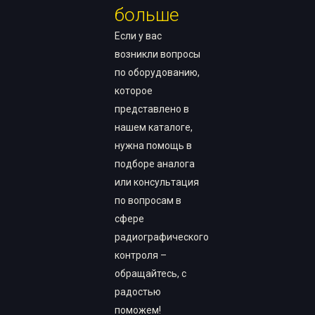
больше
Если у вас
возникли вопросы
по оборудованию,
которое
представлено в
нашем каталоге,
нужна помощь в
подборе аналога
или консультация
по вопросам в
сфере
радиографического
контроля –
обращайтесь, с
радостью
поможем!