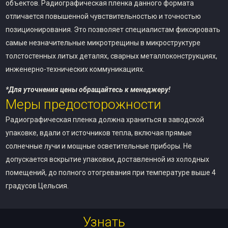
объектов. Радиографическая пленка данного формата
отличается повышенной чувствительностью и точностью
позиционирования. Это позволяет специалистам фиксировать
самые незначительные микротрещины в микроструктуре
толстостенных литых деталях, сварных металлоконструкциях,
инженерно-технических коммуникациях.
*Для уточнения цены обращайтесь к менеджеру!
Меры предосторожности
Радиографическая пленка должна храниться в заводской
упаковке, вдали от источников тепла, включая прямые
солнечные лучи и мощные осветительные приборы. Не
допускается вскрытие упаковки, доставленной из холодных
помещений, до полного отогревания при температуре выше 4
градусов Цельсия.
Узнать