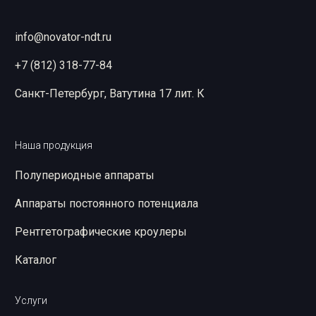
info@novator-ndt.ru
+7 (812) 318-77-84
Санкт-Петербург, Ватутина 17 лит. К
Наша продукция
Полупериодные аппараты
Аппараты постоянного потенциала
Рентгетографические кроулеры
Каталог
Услуги