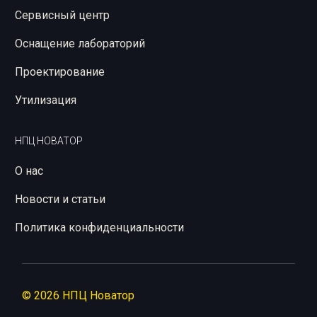
Сервисный центр
Оснащение лабораторий
Проектирование
Утилизация
НПЦ НОВАТОР
О нас
Новости и статьи
Политика конфиденциальности
© 2026 НПЦ Новатор