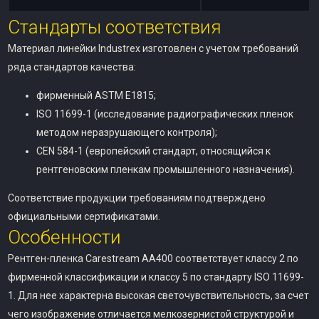
Стандарты соответствия
Материал линейки Industrex изготовлен с учетом требований
ряда стандартов качества:
фирменный ASTM E1815;
ISO 11699-1 (исследование радиографических пленок
методом неразрушающего контроля);
CEN 584-1 (европейский стандарт, относящийся к
рентгеновским пленкам промышленного назначения).
Соответствие продукции требованиям подтверждено
официальными сертификатами.
Особенности
Рентген-пленка Carestream AA400 соответствует классу 2 по
фирменной классификации и классу 5 по стандарту ISO 11699-
1. Для нее характерна высокая светочувствительность, за счет
чего изображение отличается мелкозернистой структурой и