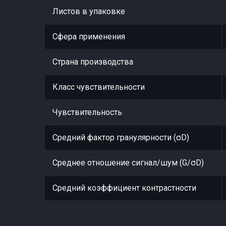
Листов в упаковке
Сфера применения
Страна производства
Класс чувствительности
Чувствительность
Средний фактор гранулярности (σD)
Среднее отношение сигнал/шум (G/σD)
Средний коэффициент контрастности