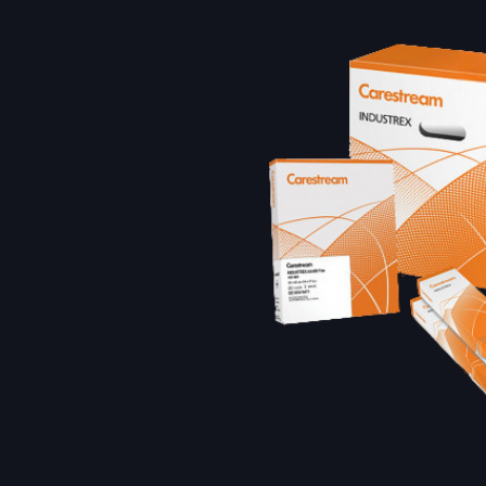
Расходн