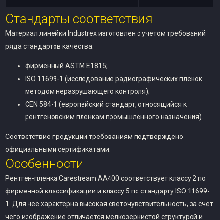
Стандарты соответствия
Материал линейки Industrex изготовлен с учетом требований
ряда стандартов качества:
фирменный ASTM E1815;
ISO 11699-1 (исследование радиографических пленок
методом неразрушающего контроля);
CEN 584-1 (европейский стандарт, относящийся к
рентгеновским пленкам промышленного назначения).
Соответствие продукции требованиям подтверждено
официальными сертификатами.
Особенности
Рентген-пленка Carestream AA400 соответствует классу 2 по
фирменной классификации и классу 5 по стандарту ISO 11699-
1. Для нее характерна высокая светочувствительность, за счет
чего изображение отличается мелкозернистой структурой и