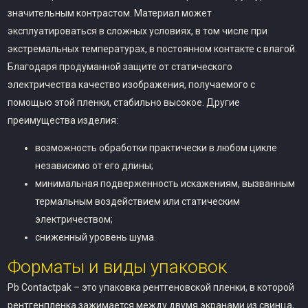
значительным контрастом. Материал может
эксплуатироваться в сложных условиях, в том числе при
экстремальных температурах, в постоянном контакте с влагой.
Благодаря продуманной защите от статического
электричества качество изображения, получаемого с
помощью этой пленки, стабильно высокое. Другие
преимущества изделия:
возможность обработки практически в любом цикле
независимо от его длины;
минимальная подверженность искажениям, вызванным
термальным воздействием или статическим
электричеством;
сниженный уровень шума.
Форматы и виды упаковок
Pb Contactpak – это упаковка рентгеновской пленки, в которой
рентгенпленка зажимается между двумя экранами из свинца,