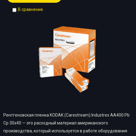
В сравнение
Рентгеновская пленка KODAK (Carestream) Industrex AA400 Pb
Cp 30х40 — это расходный материал американского
производства, который используется в работе оборудования