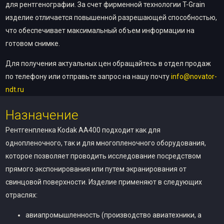
для рентгенографии. За счет фирменной технологии T-Grain
изделие отличается повышенной разрешающей способностью,
что обеспечивает максимальный объем информации на
готовом снимке.
Для получения актуальных цен обращайтесь в отдел продаж
по телефону или отправьте запрос на нашу почту
info@novator-
ndt.ru
Назначение
Рентгенпленка Kodak AA400 подходит как для
однопленочного, так и для многопленочного оборудования,
которое позволяет проводить исследование посредством
прямого экспонирования или путем экранирования от
свинцовой поверхности. Изделие применяют в следующих
отраслях:
авиапромышленность (производство авиатехники, а