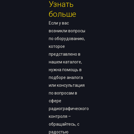
Узнать
больше
Если у вас
возникли вопросы
по оборудованию,
которое
представлено в
нашем каталоге,
нужна помощь в
подборе аналога
или консультация
по вопросам в
сфере
радиографического
контроля –
обращайтесь, с
радостью