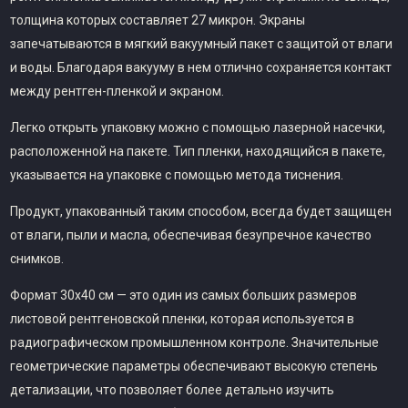
толщина которых составляет 27 микрон. Экраны
запечатываются в мягкий вакуумный пакет с защитой от влаги
и воды. Благодаря вакууму в нем отлично сохраняется контакт
между рентген-пленкой и экраном.
Легко открыть упаковку можно с помощью лазерной насечки,
расположенной на пакете. Тип пленки, находящийся в пакете,
указывается на упаковке с помощью метода тиснения.
Продукт, упакованный таким способом, всегда будет защищен
от влаги, пыли и масла, обеспечивая безупречное качество
снимков.
Формат 30х40 см — это один из самых больших размеров
листовой рентгеновской пленки, которая используется в
радиографическом промышленном контроле. Значительные
геометрические параметры обеспечивают высокую степень
детализации, что позволяет более детально изучить