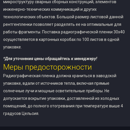
микроструктуру сварных сборных конструкций, элементов
инженерно-технических коммуникаций и других
технологических объектов. Большой размер листовой данной
рентгенпленки позволяет разделять ее на оптимальные для
работы фрагменты. Поставка радиографической пленки 30х40
осуществляется в картонных коробах по 100 листов в одной
упаковке.
*Для уточнения цены обращайтесь к менеджеру!
Меры предосторожности
Радиографическая пленка должна храниться в заводской
упаковке, вдали от источников тепла, включая прямые
солнечные лучи и мощные осветительные приборы. Не
допускается вскрытие упаковки, доставленной из холодных
помещений, до полного отогревания при температуре выше 4
градусов Цельсия.