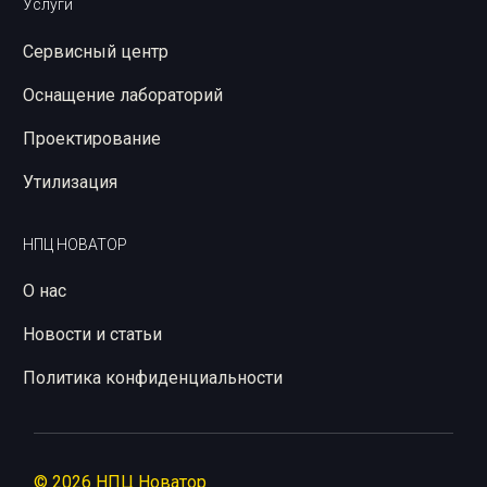
Услуги
Сервисный центр
Оснащение лабораторий
Проектирование
Утилизация
НПЦ НОВАТОР
О нас
Новости и статьи
Политика конфиденциальности
© 2026 НПЦ Новатор