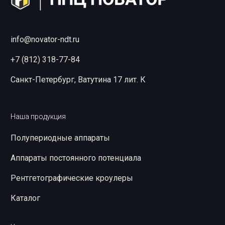
info@novator-ndt.ru
+7 (812) 318-77-84
Санкт-Петербург, Ватутина 17 лит. К
Наша продукция
Полупериодные аппараты
Аппараты постоянного потенциала
Рентгетографические кроулеры
Каталог