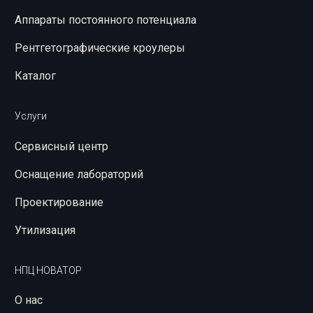
Аппараты постоянного потенциала
Рентгетографические кроулеры
Каталог
Услуги
Сервисный центр
Оснащение лабораторий
Проектирование
Утилизация
НПЦ НОВАТОР
О нас