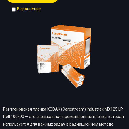
В сравнение
Рентгеновская пленка KODAK (Carestream) Industrex MX125 LP
Roll 100х90 — это специальная промышленная пленка, которая
используется для важных задач в радиационном методе