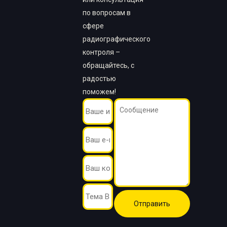
по вопросам в
сфере
радиографического
контроля –
обращайтесь, с
радостью
поможем!