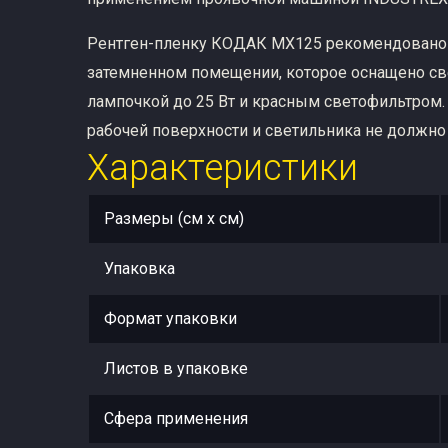
Рентген-пленку КОДАК MX125 рекомендовано 
затемненном помещении, которое оснащено св
лампочкой до 25 Вт и красным светофильтром.
рабочей поверхности и светильника не должно
Характеристики
Размеры (см x см)
Упаковка
Формат упаковки
Листов в упаковке
Сфера применения