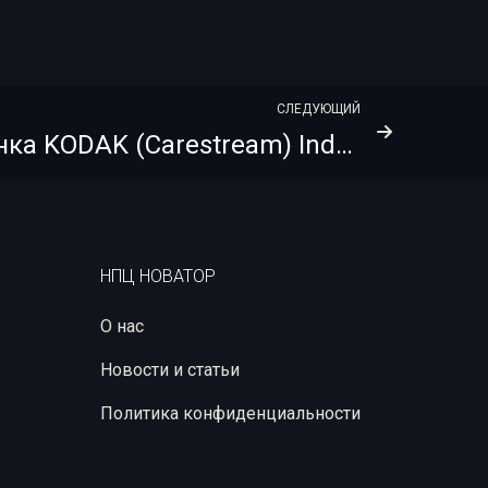
СЛЕДУЮЩИЙ
Рентгеновская пленка KODAK (Carestream) Industrex T200 NIF 30х40
НПЦ НОВАТОР
О нас
Новости и статьи
Политика конфиденциальности