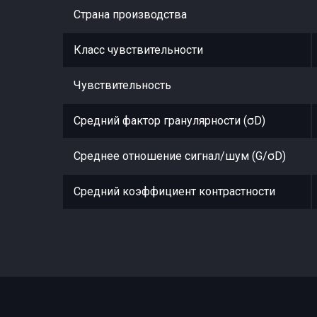
Страна производства
Класс чувствительности
Чувствительность
Средний фактор гранулярности (σD)
Среднее отношение сигнал/шум (G/σD)
Средний коэффициент контрастности