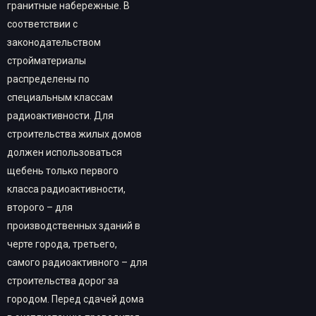
гранитные набережные. В
соответствии с
законодательством
стройматериалы
распределены по
специальным классам
радиоактивности. Для
строительства жилых домов
должен использоваться
щебень только первого
класса радиоактивности,
второго – для
производственных зданий в
черте города, третьего,
самого радиоактивного – для
строительства дорог за
городом. Перед сдачей дома