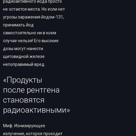
радиоактивного йода просто
не остается места. Но если нет
угрозы заражения йодом-131,
принимать йод
самостоятельно ни в коем
случае нельзя! Его высокие
дозы могут нанести
щитовидной железе
непоправимый вред.
«Продукты
после рентгена
становятся
радиоактивными»
Миф. Ионизирующее
излучение, которое проходит