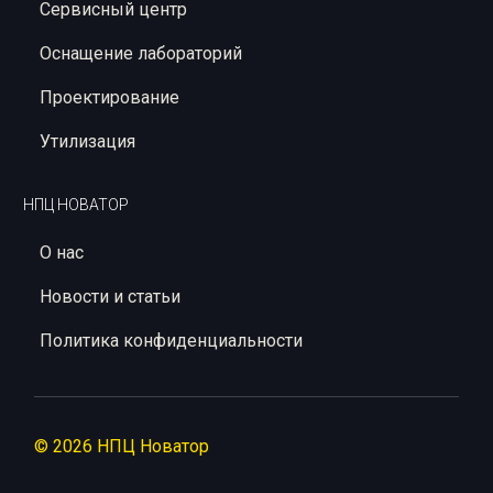
Сервисный центр
Оснащение лабораторий
Проектирование
Утилизация
НПЦ НОВАТОР
О нас
Новости и статьи
Политика конфиденциальности
© 2026 НПЦ Новатор