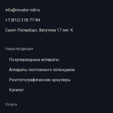
info@novator-ndt.ru
+7 (812) 318-77-84
Санкт-Петербург, Ватутина 17 лит. К
Наша продукция
Полупериодные аппараты
Аппараты постоянного потенциала
Рентгетографические кроулеры
Каталог
Услуги