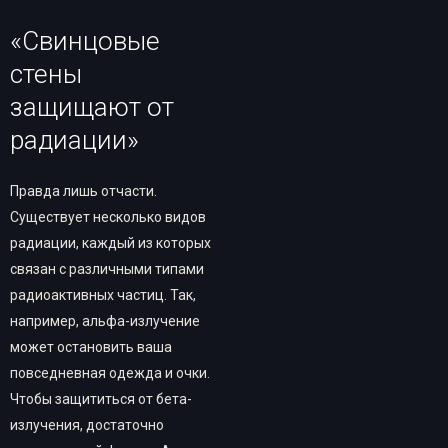
«Свинцовые
стены
защищают от
радиации»
Правда лишь отчасти.
Существует несколько видов
радиации, каждый из которых
связан с различными типами
радиоактивных частиц. Так,
например, альфа-излучение
может остановить ваша
повседневная одежда и очки.
Чтобы защититься от бета-
излучения, достаточно