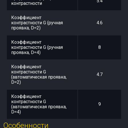
5.4
контрастности
Коэффициент
контрастности G (ручная
4.6
проявка, D=2)
Коэффициент
контрастности G (ручная
8
проявка, D=4)
Коэффициент
контрастности G
4.7
(автоматическая проявка,
D=2)
Коэффициент
контрастности G
9
(автоматическая проявка,
D=4)
Особенности