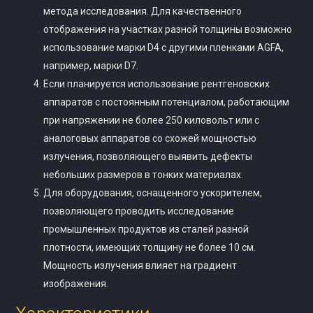
метода исследования. Для качественного
отображения на участках разной толщины возможно
использование марки D4 с другими пленками AGFA,
например, марки D7.
Если планируется использование рентгеновских
аппаратов с постоянным потенциалом, работающим
при напряжении не более 250 киловольт или с
аналоговых аппаратов со схожей мощностью
излучения, позволяющего выявить дефекты
небольших размеров в тонких материалах.
Для оборудования, оснащенного ускорителем,
позволяющего проводить исследование
промышленных продуктов из сталей разной
плотности, имеющих толщину не более 10 см.
Мощность излучения влияет на градиент
изображения.