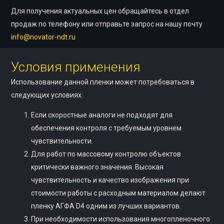
Для получения актуальных цен обращайтесь в отдел
продаж по телефону или отправьте запрос на нашу почту
info@novator-ndt.ru
Условия применения
Использование данной пленки может потребоваться в
следующих условиях:
Если скоростные аналоги не подходят для
обеспечения контроля с требуемым уровнем
чувствительности.
Для работ по массовому контролю объектов
критически важного значения. Высокая
чувствительность и качество изображения при
стоимости работы с расходным материалом делают
пленку АГФА D4 одним из лучших вариантов.
При необходимости использования многопленочного