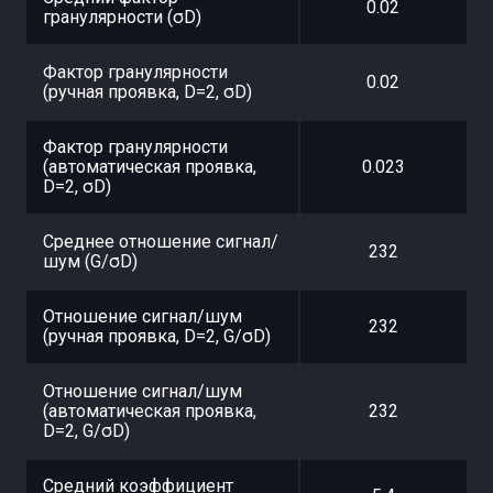
0.02
гранулярности (σD)
Фактор гранулярности
0.02
(ручная проявка, D=2, σD)
Фактор гранулярности
(автоматическая проявка,
0.023
D=2, σD)
Среднее отношение сигнал/
232
шум (G/σD)
Отношение сигнал/шум
232
(ручная проявка, D=2, G/σD)
Отношение сигнал/шум
(автоматическая проявка,
232
D=2, G/σD)
Средний коэффициент