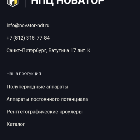
info@novator-ndt.ru
+7 (812) 318-77-84
Санкт-Петербург, Ватутина 17 лит. К
Наша продукция
Полупериодные аппараты
Аппараты постоянного потенциала
Рентгетографические кроулеры
Каталог