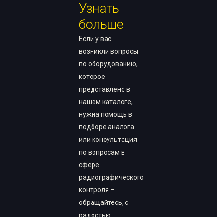
Узнать
больше
Если у вас
возникли вопросы
по оборудованию,
которое
представлено в
нашем каталоге,
нужна помощь в
подборе аналога
или консультация
по вопросам в
сфере
радиографического
контроля –
обращайтесь, с
радостью