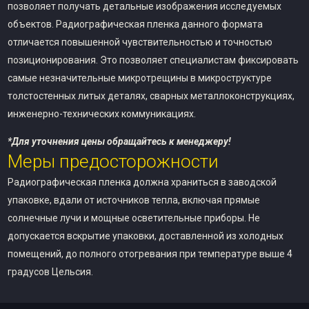
позволяет получать детальные изображения исследуемых
объектов. Радиографическая пленка данного формата
отличается повышенной чувствительностью и точностью
позиционирования. Это позволяет специалистам фиксировать
самые незначительные микротрещины в микроструктуре
толстостенных литых деталях, сварных металлоконструкциях,
инженерно-технических коммуникациях.
*Для уточнения цены обращайтесь к менеджеру!
Меры предосторожности
Радиографическая пленка должна храниться в заводской
упаковке, вдали от источников тепла, включая прямые
солнечные лучи и мощные осветительные приборы. Не
допускается вскрытие упаковки, доставленной из холодных
помещений, до полного отогревания при температуре выше 4
градусов Цельсия.