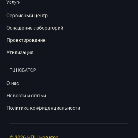
Услуги
Сервисный центр
Оснащение лабораторий
Проектирование
Утилизация
НПЦ НОВАТОР
О нас
Новости и статьи
Политика конфиденциальности
© 2026 НПЦ Новатор