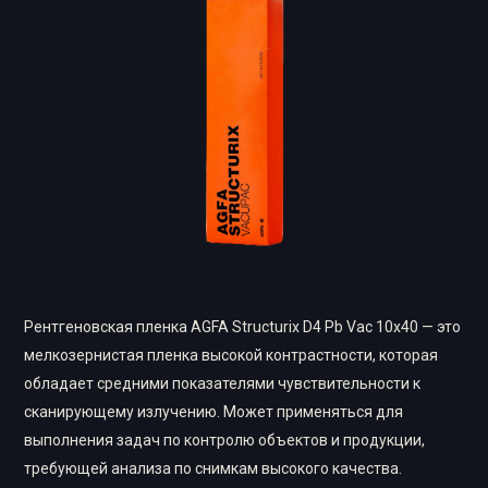
Рентгеновская пленка AGFA Structurix D4 Pb Vac 10х40 — это
мелкозернистая пленка высокой контрастности, которая
обладает средними показателями чувствительности к
сканирующему излучению. Может применяться для
выполнения задач по контролю объектов и продукции,
требующей анализа по снимкам высокого качества.