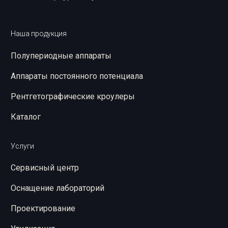
Наша продукция
Полупериодные аппараты
Аппараты постоянного потенциала
Рентгетографические кроулеры
Каталог
Услуги
Сервисный центр
Оснащение лабораторий
Проектирование