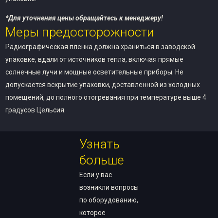
*Для уточнения цены обращайтесь к менеджеру!
Меры предосторожности
Радиографическая пленка должна храниться в заводской
упаковке, вдали от источников тепла, включая прямые
солнечные лучи и мощные осветительные приборы. Не
допускается вскрытие упаковки, доставленной из холодных
помещений, до полного отогревания при температуре выше 4
градусов Цельсия.
Узнать
больше
Если у вас
возникли вопросы
по оборудованию,
которое