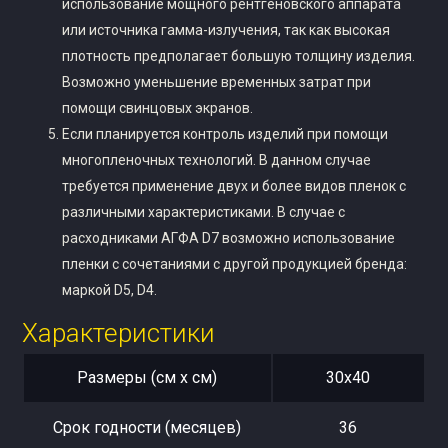
использование мощного рентгеновского аппарата
или источника гамма-излучения, так как высокая
плотность предполагает большую толщину изделия.
Возможно уменьшение временных затрат при
помощи свинцовых экранов.
Если планируется контроль изделий при помощи
многопленочных технологий. В данном случае
требуется применение двух и более видов пленок с
различными характеристиками. В случае с
расходниками АГФА D7 возможно использование
пленки с сочетаниями с другой продукцией бренда:
маркой D5, D4.
Характеристики
Размеры (см x см)
30х40
Срок годности (месяцев)
36