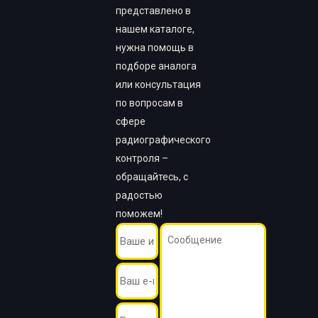
представлено в
нашем каталоге,
нужна помощь в
подборе аналога
или консультация
по вопросам в
сфере
радиографического
контроля –
обращайтесь, с
радостью
поможем!