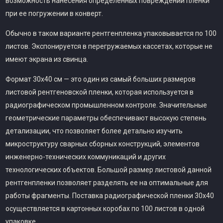
возможность нанесения определенных повреждений пленки
при ее погружении в конверт.
Обычно в таком варианте рентгенпленка упаковывается по 100
листов. Экспонируется в перегружаемых кассетах, которые не
имеют экрана из свинца.
Формат 30х40 см — это один из самый больших размеров
листовой рентгеновской пленки, которая используется в
радиографическом промышленном контроле. Значительные
геометрические параметры обеспечивают высокую степень
детализации, что позволяет более детально изучить
микроструктуру сварных сборных конструкций, элементов
инженерно-технических коммуникаций и других
технологических объектов. Большой размер листовой данной
рентгенпленки позволяет разделять ее на оптимальные для
работы фрагменты. Поставка радиографической пленки 30х40
осуществляется в картонных коробах по 100 листов в одной
упаковке.