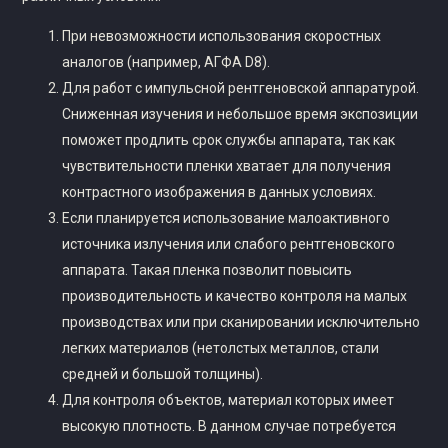
При невозможности использования скоростных
аналогов (например, АГФА D8).
Для работ с импульсной рентгеновской аппаратурой.
Сниженная изучения и небольшое время экспозиции
поможет продлить срок службы аппарата, так как
чувствительности пленки хватает для получения
контрастного изображения в данных условиях.
Если планируется использование малоактивного
источника излучения или слабого рентгеновского
аппарата. Такая пленка позволит повысить
производительность и качество контроля на малых
производствах или при сканировании исключительно
легких материалов (нетолстых металлов, стали
средней и большой толщины).
Для контроля объектов, материал которых имеет
высокую плотность. В данном случае потребуется