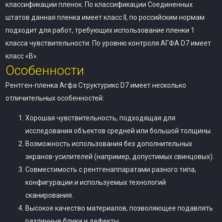
классификации пленок. По классификации Соединенных
штатов данная пленка имеет класс II, по российским нормам
подходит для работ, требующих использование пленки 1
класса чувствительности. По уровню контроля АГФА D7 имеет
класс «В».
Особенности
Рентген-пленка Агфа Структурикс D7 имеет несколько
отличительных особенностей:
Хорошая чувствительность, подходящая для
исследования объектов средней или большой толщины.
Возможность использования без дополнительных
экранов-усилителей (например, допустимых свинцовых).
Совместимость с рентгенаппаратами разного типа,
конфигурации и используемых технологий
сканирования.
Высокое качество материалов, позволяющее подавлять
различные блики и дефекты.