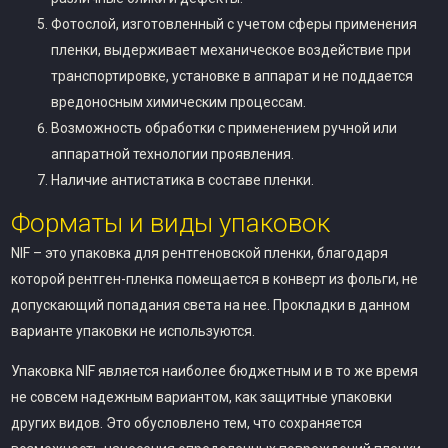
Фотослой, изготовленный с учетом сферы применения
пленки, выдерживает механическое воздействие при
транспортировке, установке в аппарат и не поддается
вредоносным химическим процессам.
Возможность обработки с применением ручной или
аппаратной технологии проявления.
Наличие антистатика в составе пленки.
Форматы и виды упаковок
NIF – это упаковка для рентгеновской пленки, благодаря
которой рентген-пленка помещается в конверт из фольги, не
допускающий попадания света на нее. Прокладки в данном
варианте упаковки не используются.
Упаковка NIF является наиболее бюджетным и в то же время
не совсем надежным вариантом, как защитные упаковки
других видов. Это обусловлено тем, что сохраняется