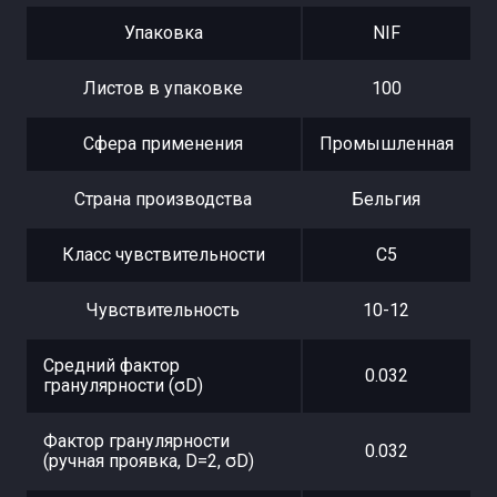
Упаковка
NIF
Листов в упаковке
100
Сфера применения
Промышленная
Страна производства
Бельгия
Класс чувствительности
С5
Чувствительность
10-12
Средний фактор
0.032
гранулярности (σD)
Фактор гранулярности
0.032
(ручная проявка, D=2, σD)